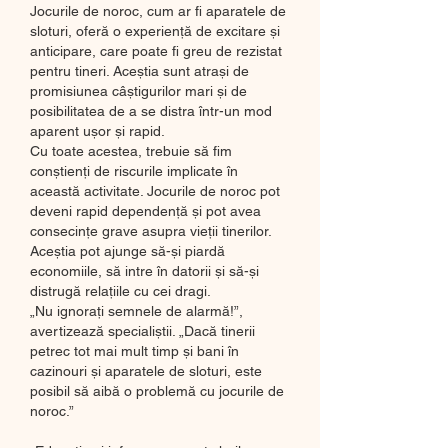
Jocurile de noroc, cum ar fi aparatele de 
sloturi, oferă o experiență de excitare și 
anticipare, care poate fi greu de rezistat 
pentru tineri. Aceștia sunt atrași de 
promisiunea câștigurilor mari și de 
posibilitatea de a se distra într-un mod 
aparent ușor și rapid.
Cu toate acestea, trebuie să fim 
conștienți de riscurile implicate în 
această activitate. Jocurile de noroc pot 
deveni rapid dependență și pot avea 
consecințe grave asupra vieții tinerilor. 
Aceștia pot ajunge să-și piardă 
economiile, să intre în datorii și să-și 
distrugă relațiile cu cei dragi.
„Nu ignorați semnele de alarmă!”, 
avertizează specialiștii. „Dacă tinerii 
petrec tot mai mult timp și bani în 
cazinouri și aparatele de sloturi, este 
posibil să aibă o problemă cu jocurile de 
noroc.”