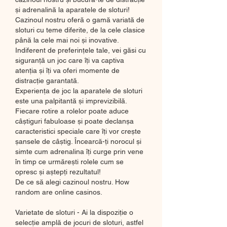
și adrenalină la aparatele de sloturi!
Cazinoul nostru oferă o gamă variată de 
sloturi cu teme diferite, de la cele clasice 
până la cele mai noi și inovative. 
Indiferent de preferințele tale, vei găsi cu 
siguranță un joc care îți va captiva 
atenția și îți va oferi momente de 
distracție garantată.
Experiența de joc la aparatele de sloturi 
este una palpitantă și imprevizibilă. 
Fiecare rotire a rolelor poate aduce 
câștiguri fabuloase și poate declanșa 
caracteristici speciale care îți vor crește 
șansele de câștig. Încearcă-ți norocul și 
simte cum adrenalina îți curge prin vene 
în timp ce urmărești rolele cum se 
opresc și aștepți rezultatul!
De ce să alegi cazinoul nostru. How 
random are online casinos.
Varietate de sloturi - Ai la dispoziție o 
selecție amplă de jocuri de sloturi, astfel 