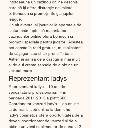
întotdeauna un cazinou online deschis 
care să îți ofere distracție nelimitată.
5. Bonusuri și promoții. Belgia jupiler 
league.
Un alt avantaj al jocurilor la aparatele de 
sloturi este faptul că majoritatea 
cazinourilor online oferă bonusuri și 
promoții speciale pentru jucători. Acestea 
pot consta în rotiri gratuite, multiplicatori 
de câștiguri sau chiar premii în bani. 
Astfel, ai șansa de a câștiga și mai mult 
și de a-ți crește șansele de a obține un 
jackpot mare.
Reprezentant ladys
Reprezentant ladys – 10 ani de 
seriozitate si profesionalism – in 
perioada 2011-2013 a platit 600. 
Coordonator vanzari lady’s – job online 
la domiciliu. Job online la domiciliu – 
lady’s cosmetics ofera oportunitatea de a 
deveni coordonator de vanzari si de a 
obtine un venit suplimentar de pana la 2. 