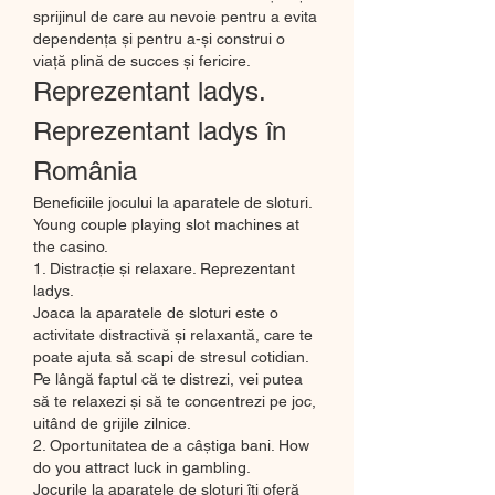
sprijinul de care au nevoie pentru a evita 
dependența și pentru a-și construi o 
viață plină de succes și fericire.
Reprezentant ladys. 
Reprezentant ladys în 
România
Beneficiile jocului la aparatele de sloturi. 
Young couple playing slot machines at 
the casino.
1. Distracție și relaxare. Reprezentant 
ladys.
Joaca la aparatele de sloturi este o 
activitate distractivă și relaxantă, care te 
poate ajuta să scapi de stresul cotidian. 
Pe lângă faptul că te distrezi, vei putea 
să te relaxezi și să te concentrezi pe joc, 
uitând de grijile zilnice.
2. Oportunitatea de a câștiga bani. How 
do you attract luck in gambling.
Jocurile la aparatele de sloturi îți oferă 