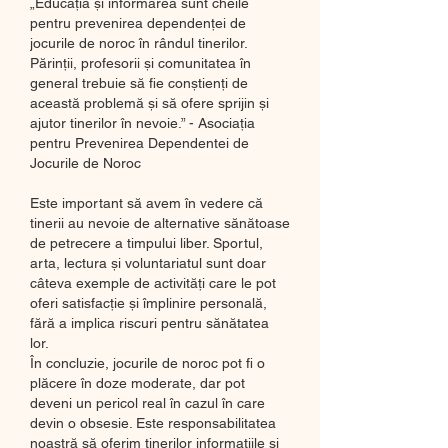
„Educația și informarea sunt cheile 
pentru prevenirea dependenței de 
jocurile de noroc în rândul tinerilor. 
Părinții, profesorii și comunitatea în 
general trebuie să fie conștienți de 
această problemă și să ofere sprijin și 
ajutor tinerilor în nevoie.” - Asociația 
pentru Prevenirea Dependentei de 
Jocurile de Noroc
Este important să avem în vedere că 
tinerii au nevoie de alternative sănătoase 
de petrecere a timpului liber. Sportul, 
arta, lectura și voluntariatul sunt doar 
câteva exemple de activități care le pot 
oferi satisfacție și împlinire personală, 
fără a implica riscuri pentru sănătatea 
lor.
În concluzie, jocurile de noroc pot fi o 
plăcere în doze moderate, dar pot 
deveni un pericol real în cazul în care 
devin o obsesie. Este responsabilitatea 
noastră să oferim tinerilor informațiile și 