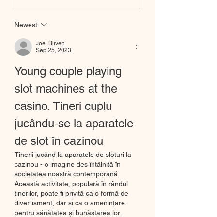
Newest
Joel Bliven
Sep 25, 2023
Young couple playing 
slot machines at the 
casino. Tineri cuplu 
jucându-se la aparatele 
de slot în cazinou
Tinerii jucând la aparatele de sloturi la 
cazinou - o imagine des întâlnită în 
societatea noastră contemporană. 
Această activitate, populară în rândul 
tinerilor, poate fi privită ca o formă de 
divertisment, dar și ca o amenințare 
pentru sănătatea și bunăstarea lor.