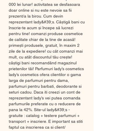
000 lei lunar! activitatea se desfasoara 
doar online si nu este nevoie sa fii 
prezent/a la birou. Cum devin 
reprezentant lady&#39;s. Câștigă bani cu 
înscrie-te acum și începe să lucrezi 
pentru tine! comanzi produse cosmetice 
de calitate chiar de la tine de acasă! 
primești produsele, gratuit, în maxim 2 
zile de la expediere! cu cât comanzi mai 
mult, cu atât discountul tău crește! 
câștigi bani recomandând magazinul 
prietenilor tăi! Parfumuri lady’s cosmetics 
lady’s cosmetics ofera clientilor o gama 
larga de parfumuri pentru dama, 
parfumuri pentru barbati, deodorante si 
seturi cadou. Daca iti creezi un cont de 
reprezentant lady’s vei putea comanda 
parfumurile preferate cu o reducere de 
pana la 42%. Site-ul lady&#39;s - 
gratuite : catalog + testere parfumuri + 
transport + inscriere. E important sa stiti 
faptul ca inscrierea ca si client/ 