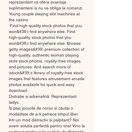
reprezentant va ofera avantaje 
suplimentare si nu va obliga la comenzi. 
Young couple playing slot machines at 
the casino.
 Find high-quality stock photos that you 
won&#39;t find anywhere else. Find 
high-quality stock photos that you 
won&#39;t find anywhere else. Browse 
getty images&#39; premium collection of 
high-quality, authentic woman playing 
slots stock photos, royalty-free images, 
and pictures. And search more of 
istock&#39;s library of royalty-free stock 
images that features amusement arcade 
photos available for quick and easy 
download. 
Distrație și adrenalină. Reprezentant 
ladys.
Îți plac jocurile de noroc și căutai o 
modalitate de a-ți petrece timpul liber 
într-un mod distractiv și palpitant? Noi 
avem soluția perfectă pentru tine! Vino la 
cazinoul nostru și bucură-te de distracție 