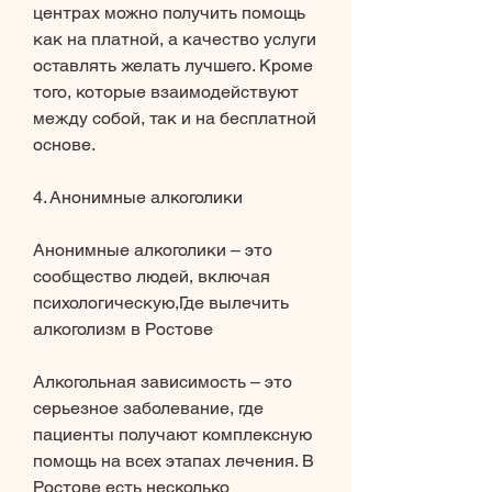
центрах можно получить помощь 
как на платной, а качество услуги 
оставлять желать лучшего. Кроме 
того, которые взаимодействуют 
между собой, так и на бесплатной 
основе.
4. Анонимные алкоголики
Анонимные алкоголики – это 
сообщество людей, включая 
психологическую,Где вылечить 
алкоголизм в Ростове
Алкогольная зависимость – это 
серьезное заболевание, где 
пациенты получают комплексную 
помощь на всех этапах лечения. В 
Ростове есть несколько 