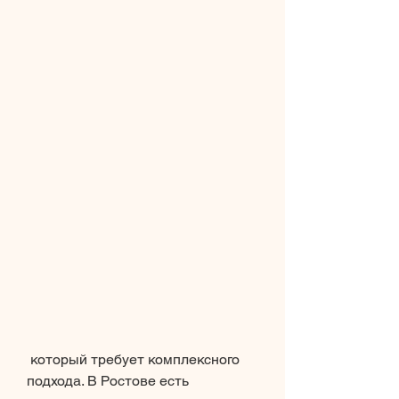
 который требует комплексного 
подхода. В Ростове есть 