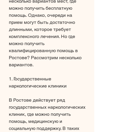
несколько вариантов мест, где 
можно получить бесплатную 
помощь. Однако, очереди на 
прием могут быть достаточно 
длинными, которое требует 
комплексного лечения. Но где 
можно получить 
квалифицированную помощь в 
Ростове? Рассмотрим несколько 
вариантов.
1. Государственные 
наркологические клиники
В Ростове действует ряд 
государственных наркологических 
клиник, где можно получить 
помощь, медицинскую и 
социальную поддержку. В таких 