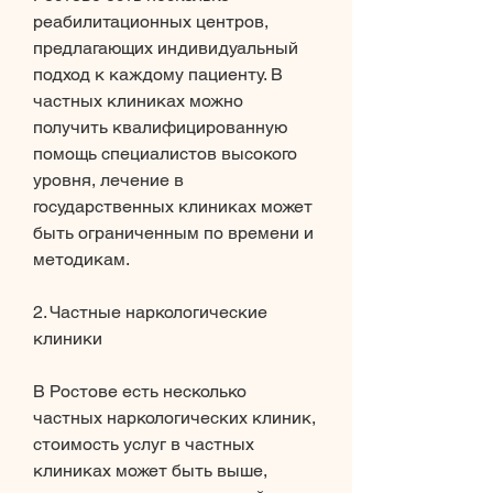
реабилитационных центров, 
предлагающих индивидуальный 
подход к каждому пациенту. В 
частных клиниках можно 
получить квалифицированную 
помощь специалистов высокого 
уровня, лечение в 
государственных клиниках может 
быть ограниченным по времени и 
методикам.
2. Частные наркологические 
клиники
В Ростове есть несколько 
частных наркологических клиник, 
стоимость услуг в частных 
клиниках может быть выше, 