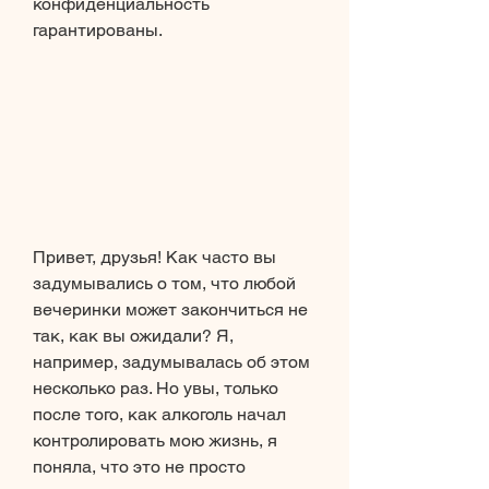
конфиденциальность 
гарантированы.
Привет, друзья! Как часто вы 
задумывались о том, что любой 
вечеринки может закончиться не 
так, как вы ожидали? Я, 
например, задумывалась об этом 
несколько раз. Но увы, только 
после того, как алкоголь начал 
контролировать мою жизнь, я 
поняла, что это не просто 