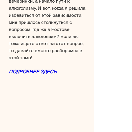
вечеринки, а начало пути к 
алкоголизму. И вот, когда я решила 
избавиться от этой зависимости, 
мне пришлось столкнуться с 
вопросом: где же в Ростове 
вылечить алкоголизм? Если вы 
тоже ищете ответ на этот вопрос, 
то давайте вместе разберемся в 
этой теме!
ПОДРОБНЕЕ ЗДЕСЬ