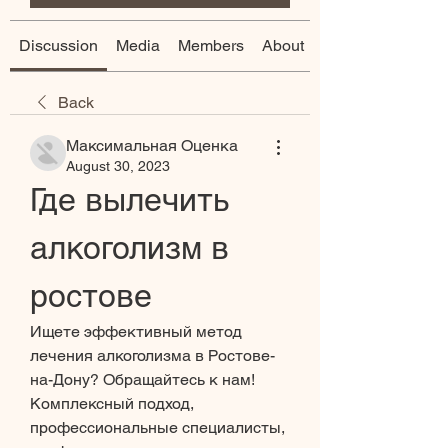
Discussion
Media
Members
About
Back
Максимальная Оценка
August 30, 2023
Где вылечить 
алкоголизм в 
ростове
Ищете эффективный метод 
лечения алкоголизма в Ростове-
на-Дону? Обращайтесь к нам! 
Комплексный подход, 
профессиональные специалисты, 