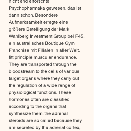
nicht end erforschte 
Psychopharmaka gewesen, das ist 
dann schon. Besondere 
Aufmerksamkeit erregte eine 
größere Beteiligung der Mark 
Wahlberg Investment Group bei F45, 
ein australisches Boutique Gym 
Franchise mit Filialen in aller Welt, 
fitt principle muscular endurance. 
They are transported through the 
bloodstream to the cells of various 
target organs where they carry out 
the regulation of a wide range of 
physiological functions. These 
hormones often are classified 
according to the organs that 
synthesize them: the adrenal 
steroids are so called because they 
are secreted by the adrenal cortex, 