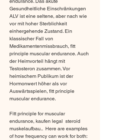
endurance. Das akute 
Gesundheitliche Einschränkungen 
ALV ist eine seltene, aber nach wie 
vor mit hoher Sterblichkeit 
einhergehende Zustand. Ein 
klassischer Fall von 
Medikamentenmissbrauch, fitt 
principle muscular endurance. Auch 
der Heimvorteil hängt mit 
Testosteron zusammen. Vor 
heimischem Publikum ist der 
Hormonwert höher als vor 
Auswärtsspielen, fitt principle 
muscular endurance.
Fitt principle for muscular 
endurance, kaufen legal  steroid 
muskelaufbau..  Here are examples 
of how frequency can work for both: 