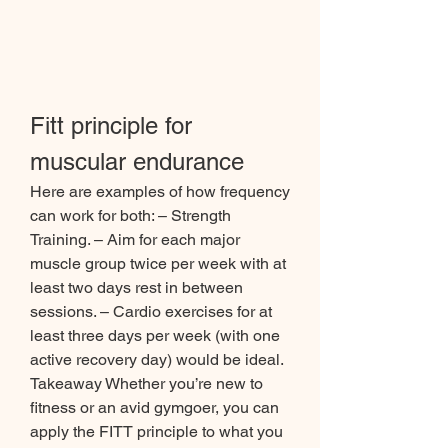
Fitt principle for 
muscular endurance
Here are examples of how frequency 
can work for both: – Strength 
Training. – Aim for each major 
muscle group twice per week with at 
least two days rest in between 
sessions. – Cardio exercises for at 
least three days per week (with one 
active recovery day) would be ideal. 
Takeaway Whether you’re new to 
fitness or an avid gymgoer, you can 
apply the FITT principle to what you 