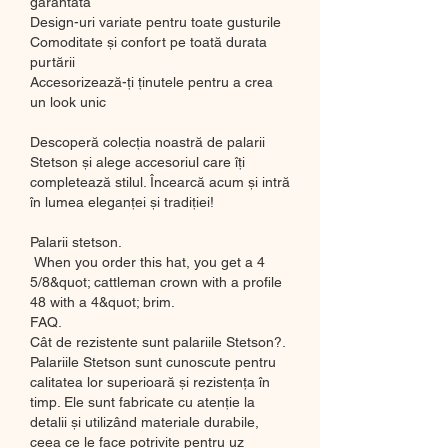
garantată
Design-uri variate pentru toate gusturile
Comoditate și confort pe toată durata 
purtării
Accesorizează-ți ținutele pentru a crea 
un look unic
Descoperă colecția noastră de palarii 
Stetson și alege accesoriul care îți 
completează stilul. Încearcă acum și intră 
în lumea eleganței și tradiției!
Palarii stetson.
 When you order this hat, you get a 4 
5/8&quot; cattleman crown with a profile 
48 with a 4&quot; brim. 
FAQ.
Cât de rezistente sunt palariile Stetson?.
Palariile Stetson sunt cunoscute pentru 
calitatea lor superioară și rezistența în 
timp. Ele sunt fabricate cu atenție la 
detalii și utilizând materiale durabile, 
ceea ce le face potrivite pentru uz 