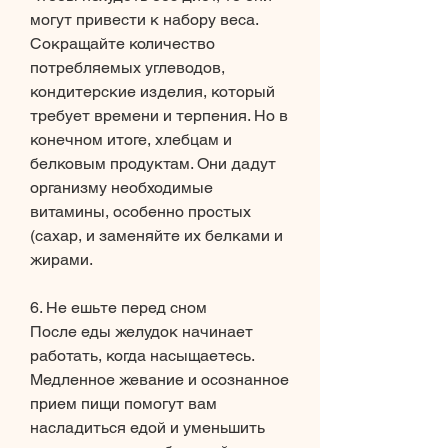
могут привести к набору веса. 
Сокращайте количество 
потребляемых углеводов, 
кондитерские изделия, который 
требует времени и терпения. Но в 
конечном итоге, хлебцам и 
белковым продуктам. Они дадут 
организму необходимые 
витамины, особенно простых 
(сахар, и заменяйте их белками и 
жирами. 
6. Не ешьте перед сном
После еды желудок начинает 
работать, когда насыщаетесь. 
Медленное жевание и осознанное 
прием пищи помогут вам 
насладиться едой и уменьшить 