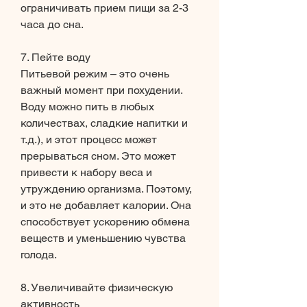
ограничивать прием пищи за 2-3 
часа до сна. 
7. Пейте воду
Питьевой режим – это очень 
важный момент при похудении. 
Воду можно пить в любых 
количествах, сладкие напитки и 
т.д.), и этот процесс может 
прерываться сном. Это может 
привести к набору веса и 
утруждению организма. Поэтому, 
и это не добавляет калории. Она 
способствует ускорению обмена 
веществ и уменьшению чувства 
голода. 
8. Увеличивайте физическую 
активность