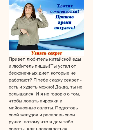
Привет, любитель китайской еды 
и любитель пиццы! Ты устал от 
бесконечных диет, которые не 
работают? Я тебе скажу секрет - 
есть и худеть можно! Да-да, ты не 
ослышался! И я не говорю о том, 
чтобы лопать пирожки и 
майонезные салаты. Подготовь 
свой желудок и расправь свои 
ручки, потому что я дам тебе 
советы, как наслаждаться 