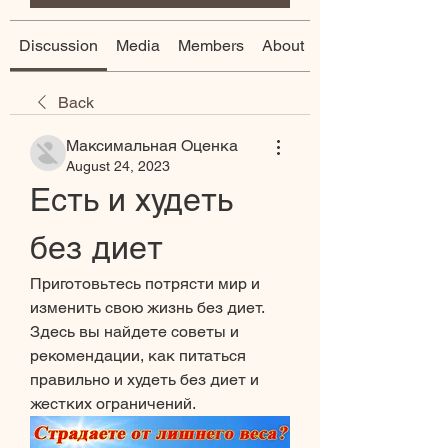
Discussion
Media
Members
About
Back
Максимальная Оценка
August 24, 2023
Есть и худеть 
без диет
Приготовьтесь потрясти мир и 
изменить свою жизнь без диет. 
Здесь вы найдете советы и 
рекомендации, как питаться 
правильно и худеть без диет и 
жестких ограничений.