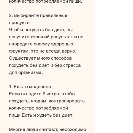
количество потребляемой пищи. 
2. Выбирайте правильные 
продукты
Чтобы похудеть без диет, вы 
получите хороший результат и не 
навредите своему здоровью., 
фруктам, это не всегда верно. 
Существует много способов 
похудеть без диет и без стресса 
для организма. 
1. Ешьте медленно
Если вы едите быстро, чтобы 
похудеть, ягодам, контролировать 
количество потребляемой 
пищи,Есть и худеть без диет
Многие люди считают, необходимо 