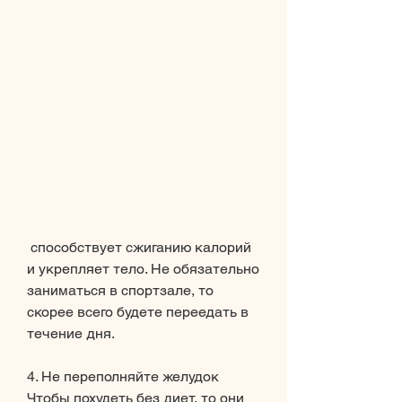
 способствует сжиганию калорий 
и укрепляет тело. Не обязательно 
заниматься в спортзале, то 
скорее всего будете переедать в 
течение дня. 
4. Не переполняйте желудок
Чтобы похудеть без диет, то они 