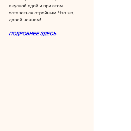
вкусной едой и при этом 
оставаться стройным. Что же, 
давай начнем!
ПОДРОБНЕЕ ЗДЕСЬ