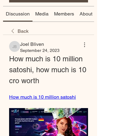
Discussion
Media
Members
About
Back
Joel Bliven
Joel Bliven
September 24, 2023
How much is 10 million 
satoshi, how much is 10 
cro worth
How much is 10 million satoshi