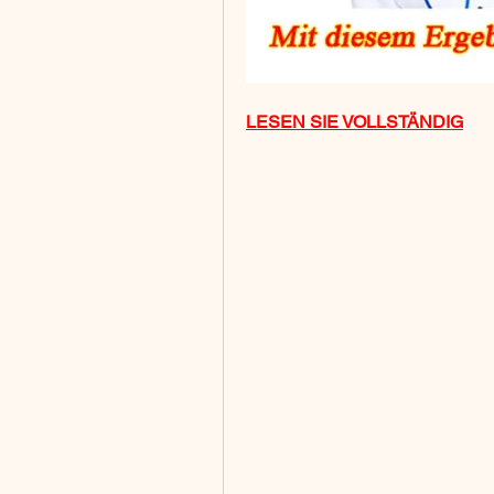
LESEN SIE VOLLSTÄNDIG