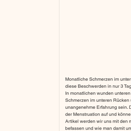
Monatliche Schmerzen im untere
diese Beschwerden in nur 3 Tag
In monatlichen wunden unteren
Schmerzen im unteren Rücken u
unangenehme Erfahrung sein. D
der Menstruation auf und könne
Artikel werden wir uns mit den
befassen und wie man damit um