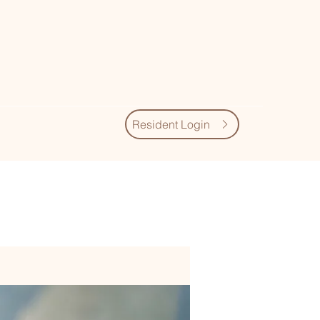
Resident Login