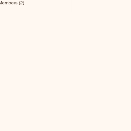
Members (2)