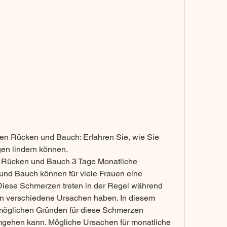
n Rücken und Bauch: Erfahren Sie, wie Sie 
en lindern können.
 Rücken und Bauch 3 Tage Monatliche 
nd Bauch können für viele Frauen eine 
iese Schmerzen treten in der Regel während 
n verschiedene Ursachen haben. In diesem 
 möglichen Gründen für diese Schmerzen 
gehen kann. Mögliche Ursachen für monatliche 