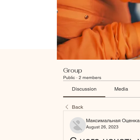
Group
Public
·
2 members
Discussion
Media
Back
Максимальная Оценка
August 26, 2023