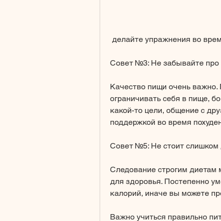
 делайте упражнения во вре
Совет №3: Не забывайте про
Качество пищи очень важно. 
ограничивать себя в пище, бо
какой-то цели, общение с дру
поддержкой во время похуден
Совет №5: Не стоит слишком 
Следование строгим диетам 
для здоровья. Постепенно у
калорий, иначе вы можете пр
Важно учиться правильно пит