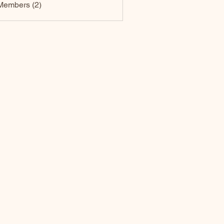
Members (2)