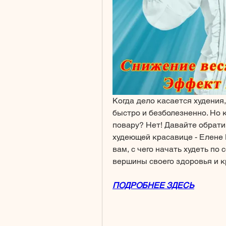
Когда дело касается худения,
быстро и безболезненно. Но к
повару? Нет! Давайте обрати
худеющей красавице - Елене 
вам, с чего начать худеть по
вершины своего здоровья и кр
ПОДРОБНЕЕ ЗДЕСЬ