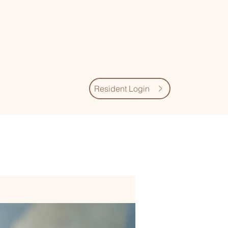
Resident Login