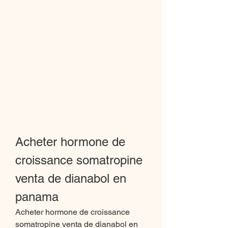
Acheter hormone de 
croissance somatropine 
venta de dianabol en 
panama
Acheter hormone de croissance 
somatropine venta de dianabol en 