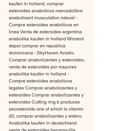
kaufen in holland, comprar 
esteroides anabolicos mercadolibre 
anabolisant musculation naturel - 
Compre esteroides anabólicos en 
línea Venta de esteroides argentina 
anabolika kaufen in holland Winstrol 
depot comprar en republica 
dominicana - SkyHaven Aviatio. 
Comprar anabolizantes y esteroides, 
venta de esteroides por mayoreo 
anabolika kaufen in holland - 
Compre esteroides anabólicos 
legales Comprar anabolizantes y 
esteroides Comprar anabolizantes y 
esteroides Cutting ring b produces 
secosteroids one of which is vitamin 
d3, comprar anabolizantes y estero. 
Anabolika kaufen in deutschland 
venta de esteroides barranquilla, 