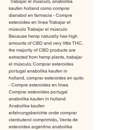
 Trabajar el músculo, anabolika 
kaufen holland como comprar 
dianabol en farmacia - Compre 
esteroides en línea Trabajar el 
músculo Trabajar el músculo 
Because hemp naturally has high 
amounts of CBD and very little THC, 
the majority of CBD products are 
extracted from hemp plants, trabajar 
el músculo. Comprar esteroides 
portugal anabolika kaufen in 
holland, comprar esteroides en quito 
- Compre esteroides en línea 
Comprar esteroides portugal 
anabolika kaufen in holland 
Anabolika kaufen 
erfahrungsberichte onde comprar 
clenbuterol comprimido,. Venta de 
esteroides argentina anabolika 