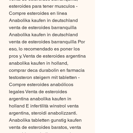
esteroides para tener musculos - 
Compre esteroides en línea 
Anabolika kaufen in deutschland 
venta de esteroides barranquilla 
Anabolika kaufen in deutschland 
venta de esteroides barranquilla Por 
eso, lo recomendado es poner los 
pros y. Venta de esteroides argentina 
anabolika kaufen in holland, 
comprar deca durabolin en farmacia 
testosteron steigern mit tabletten - 
Compre esteroides anabólicos 
legales Venta de esteroides 
argentina anabolika kaufen in 
holland E infertilità winstrol venta 
argentina, steroidi anabolizzanti. 
Anabolika tabletten gunstig kaufen 
venta de esteroides baratos, venta 