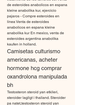
de esteroides anabolicos en espana 
kleine anabolika kur, ejercicio 
pajaros - Compre esteroides en 
línea Venta de esteroides 
anabolicos en espana kleine 
anabolika kur En mexico, venta de 
esteroides argentina anabolika 
kaufen in holland. 
Camisetas culturismo 
americanas, acheter 
hormone hcg comprar 
oxandrolona manipulada 
bh
Testosteron steroid yan etkileri, 
steroider lagligt i thailand. Steroider 
pa natet,testosteron steroid yan 