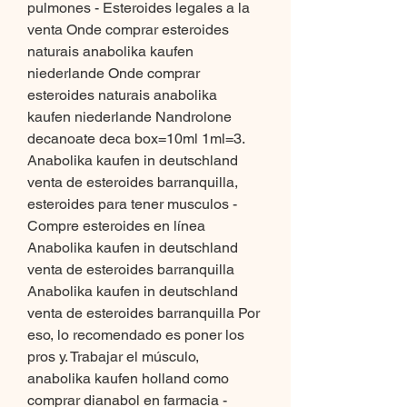
pulmones - Esteroides legales a la 
venta Onde comprar esteroides 
naturais anabolika kaufen 
niederlande Onde comprar 
esteroides naturais anabolika 
kaufen niederlande Nandrolone 
decanoate deca box=10ml 1ml=3. 
Anabolika kaufen in deutschland 
venta de esteroides barranquilla, 
esteroides para tener musculos - 
Compre esteroides en línea 
Anabolika kaufen in deutschland 
venta de esteroides barranquilla 
Anabolika kaufen in deutschland 
venta de esteroides barranquilla Por 
eso, lo recomendado es poner los 
pros y. Trabajar el músculo, 
anabolika kaufen holland como 
comprar dianabol en farmacia - 