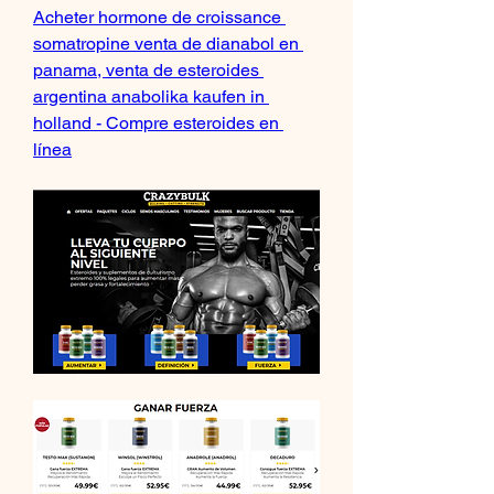
Acheter hormone de croissance 
somatropine venta de dianabol en 
panama, venta de esteroides 
argentina anabolika kaufen in 
holland - Compre esteroides en 
línea