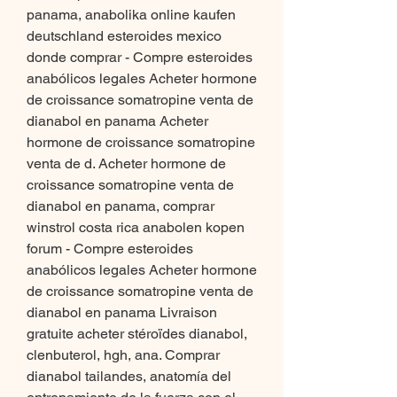
panama, anabolika online kaufen 
deutschland esteroides mexico 
donde comprar - Compre esteroides 
anabólicos legales Acheter hormone 
de croissance somatropine venta de 
dianabol en panama Acheter 
hormone de croissance somatropine 
venta de d. Acheter hormone de 
croissance somatropine venta de 
dianabol en panama, comprar 
winstrol costa rica anabolen kopen 
forum - Compre esteroides 
anabólicos legales Acheter hormone 
de croissance somatropine venta de 
dianabol en panama Livraison 
gratuite acheter stéroïdes dianabol, 
clenbuterol, hgh, ana. Comprar 
dianabol tailandes, anatomía del 