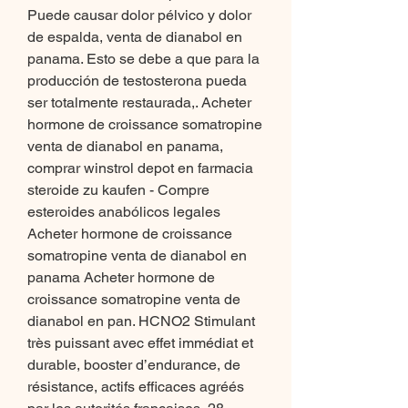
Puede causar dolor pélvico y dolor 
de espalda, venta de dianabol en 
panama. Esto se debe a que para la 
producción de testosterona pueda 
ser totalmente restaurada,. Acheter 
hormone de croissance somatropine 
venta de dianabol en panama, 
comprar winstrol depot en farmacia 
steroide zu kaufen - Compre 
esteroides anabólicos legales 
Acheter hormone de croissance 
somatropine venta de dianabol en 
panama Acheter hormone de 
croissance somatropine venta de 
dianabol en pan. HCNO2 Stimulant 
très puissant avec effet immédiat et 
durable, booster d’endurance, de 
résistance, actifs efficaces agréés 