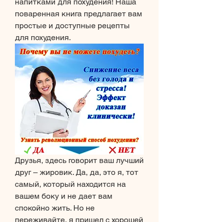
напитками для похудения! Наша 
поваренная книга предлагает вам 
простые и доступные рецепты 
для похудения.
Друзья, здесь говорит ваш лучший 
друг – жировик. Да, да, это я, тот 
самый, который находится на 
вашем боку и не дает вам 
спокойно жить. Но не 
переживайте, я пришел с хорошей 