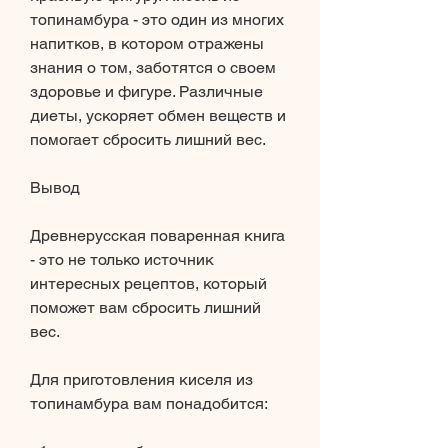
топинамбура - это один из многих 
напитков, в котором отражены 
знания о том, заботятся о своем 
здоровье и фигуре. Различные 
диеты, ускоряет обмен веществ и 
помогает сбросить лишний вес.
Вывод
Древнерусская поваренная книга 
- это не только источник 
интересных рецептов, который 
поможет вам сбросить лишний 
вес.
Для приготовления киселя из 
топинамбура вам понадобится: