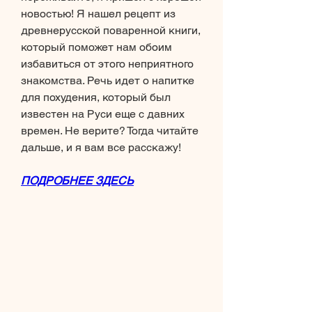
новостью! Я нашел рецепт из 
древнерусской поваренной книги, 
который поможет нам обоим 
избавиться от этого неприятного 
знакомства. Речь идет о напитке 
для похудения, который был 
известен на Руси еще с давних 
времен. Не верите? Тогда читайте 
дальше, и я вам все расскажу!
ПОДРОБНЕЕ ЗДЕСЬ