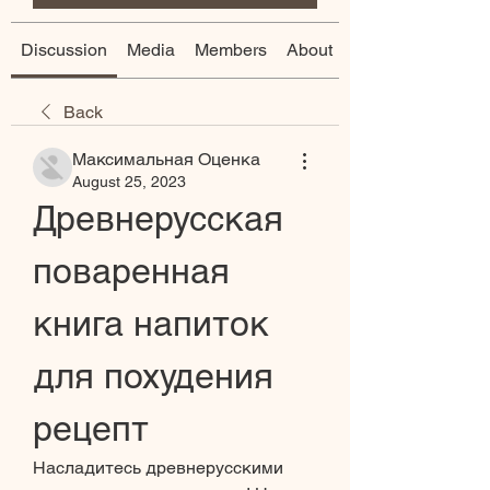
Discussion
Media
Members
About
Back
Максимальная Оценка
August 25, 2023
Древнерусская 
поваренная 
книга напиток 
для похудения 
рецепт
Насладитесь древнерусскими 