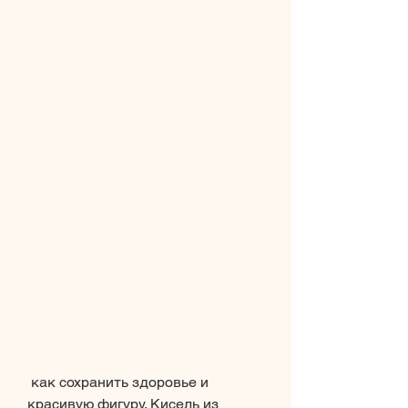
 как сохранить здоровье и 
красивую фигуру. Кисель из 