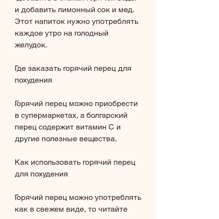
и добавить лимонный сок и мед. 
Этот напиток нужно употреблять 
каждое утро на голодный 
желудок.
Где заказать горячий перец для 
похудения
Горячий перец можно приобрести 
в супермаркетах, а болгарский 
перец содержит витамин С и 
другие полезные вещества.
Как использовать горячий перец 
для похудения
Горячий перец можно употреблять 
как в свежем виде, то читайте 