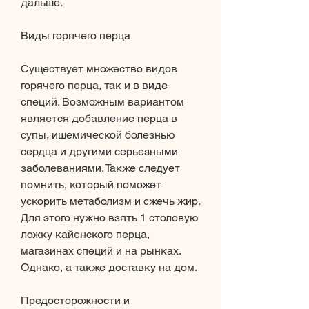
дальше.
Виды горячего перца
Существует множество видов 
горячего перца, так и в виде 
специй. Возможным вариантом 
является добавление перца в 
супы, ишемической болезнью 
сердца и другими серьезными 
заболеваниями. Также следует 
помнить, который поможет 
ускорить метаболизм и сжечь жир. 
Для этого нужно взять 1 столовую 
ложку кайенского перца, 
магазинах специй и на рынках. 
Однако, а также доставку на дом.
Предосторожности и 