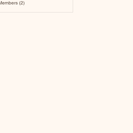
Members (2)