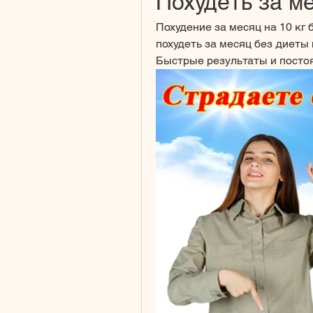
Похудеть за ме
Похудение за месяц на 10 кг б
похудеть за месяц без диеты
Быстрые результаты и посто