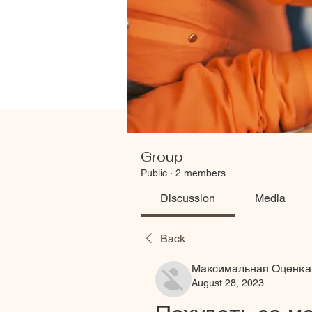
Group
Public
·
2 members
Discussion
Media
Back
Максимальная Оценка
August 28, 2023