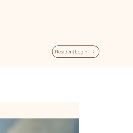
Resident Login