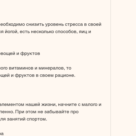
 йогой, есть несколько способов, яиц и 
овощей и фруктов
го витаминов и минералов, то 
щей и фруктов в своем рационе.
лементом нашей жизни, начните с малого и 
пенно. При этом не забывайте про 
ля занятий спортом.
ра