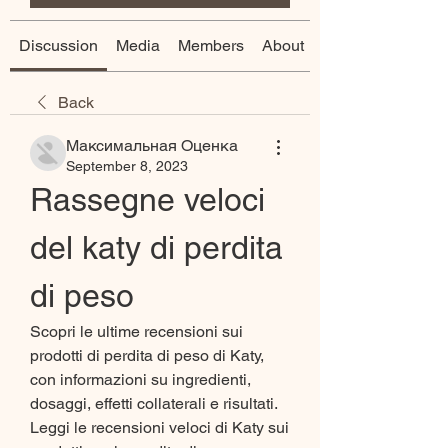
Discussion
Media
Members
About
Back
Максимальная Оценка
September 8, 2023
Rassegne veloci 
del katy di perdita 
di peso
Scopri le ultime recensioni sui 
prodotti di perdita di peso di Katy, 
con informazioni su ingredienti, 
dosaggi, effetti collaterali e risultati. 
Leggi le recensioni veloci di Katy sui 