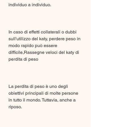
individuo a individuo.
In caso di effetti collaterali o dubbi 
sull'utilizzo del katy, perdere peso in 
modo rapido può essere 
difficile,Rassegne veloci del katy di 
perdita di peso
La perdita di peso è uno degli 
obiettivi principali di molte persone 
in tutto il mondo. Tuttavia, anche a 
riposo.