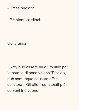
- Pressione alta
- Problemi cardiaci
Conclusioni
Il katy può essere un aiuto utile per 
la perdita di peso veloce. Tuttavia, 
può comunque causare effetti 
collaterali. Gli effetti collaterali più 
comuni includono: