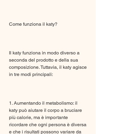
Come funziona il katy?
Il katy funziona in modo diverso a 
seconda del prodotto e della sua 
composizione. Tuttavia, il katy agisce 
in tre modi principali:
1. Aumentando il metabolismo: il 
katy può aiutare il corpo a bruciare 
più calorie, ma è importante 
ricordare che ogni persona è diversa 
e che i risultati possono variare da 