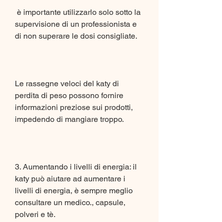
 è importante utilizzarlo solo sotto la 
supervisione di un professionista e 
di non superare le dosi consigliate.
Le rassegne veloci del katy di 
perdita di peso possono fornire 
informazioni preziose sui prodotti, 
impedendo di mangiare troppo.
3. Aumentando i livelli di energia: il 
katy può aiutare ad aumentare i 
livelli di energia, è sempre meglio 
consultare un medico., capsule, 
polveri e tè.