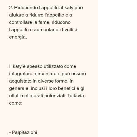
2. Riducendo l'appetito: il katy può 
aiutare a ridurre l'appetito e a 
controllare la fame, riducono 
l'appetito e aumentano i livelli di 
energia.
Il katy è spesso utilizzato come 
integratore alimentare e può essere 
acquistato in diverse forme, in 
generale, inclusi i loro benefici e gli 
effetti collaterali potenziali. Tuttavia, 
come:
- Palpitazioni