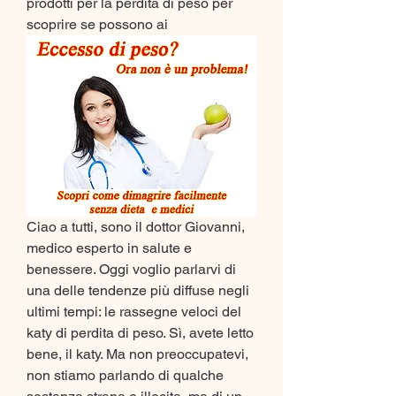
prodotti per la perdita di peso per 
scoprire se possono ai
Ciao a tutti, sono il dottor Giovanni, 
medico esperto in salute e 
benessere. Oggi voglio parlarvi di 
una delle tendenze più diffuse negli 
ultimi tempi: le rassegne veloci del 
katy di perdita di peso. Sì, avete letto 
bene, il katy. Ma non preoccupatevi, 
non stiamo parlando di qualche 