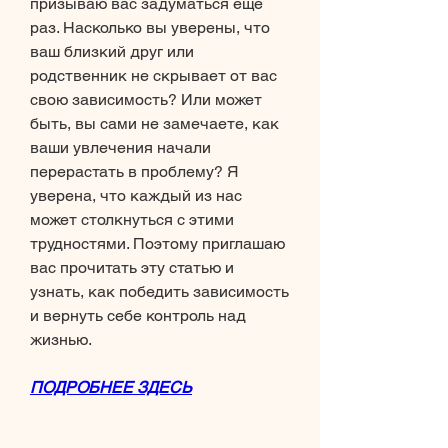
призываю вас задуматься еще 
раз. Насколько вы уверены, что 
ваш близкий друг или 
родственник не скрывает от вас 
свою зависимость? Или может 
быть, вы сами не замечаете, как 
ваши увлечения начали 
перерастать в проблему? Я 
уверена, что каждый из нас 
может столкнуться с этими 
трудностями. Поэтому приглашаю 
вас прочитать эту статью и 
узнать, как победить зависимость 
и вернуть себе контроль над 
жизнью.
ПОДРОБНЕЕ ЗДЕСЬ