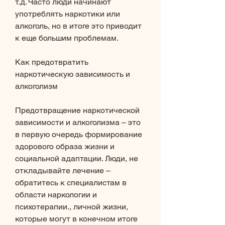
т.д. Часто люди начинают 
употреблять наркотики или 
алкоголь, но в итоге это приводит 
к еще большим проблемам.
Как предотвратить 
наркотическую зависимость и 
алкоголизм
Предотвращение наркотической 
зависимости и алкоголизма – это 
в первую очередь формирование 
здорового образа жизни и 
социальной адаптации. Люди, не 
откладывайте лечение – 
обратитесь к специалистам в 
области наркологии и 
психотерапии., личной жизни, 
которые могут в конечном итоге 