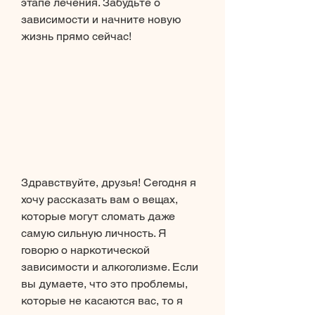
этапе лечения. Забудьте о 
зависимости и начните новую 
жизнь прямо сейчас!
Здравствуйте, друзья! Сегодня я 
хочу рассказать вам о вещах, 
которые могут сломать даже 
самую сильную личность. Я 
говорю о наркотической 
зависимости и алкоголизме. Если 
вы думаете, что это проблемы, 
которые не касаются вас, то я 