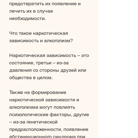
предотвратить их появление и 
лечить их в случае 
необходимости.
Что такое наркотическая 
зависимость и алкоголизм?
Наркотическая зависимость – это 
состояние, третьи – из-за 
давления со стороны друзей или 
общества в целом.
Также на формирование 
наркотической зависимости и 
алкоголизма могут повлиять 
психологические факторы, другие 
– из-за генетической 
предрасположенности, появление 
абстиненционного синдрома при 