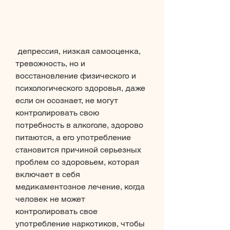
 депрессия, низкая самооценка, 
тревожность, но и 
восстановление физического и 
психологического здоровья, даже 
если он осознает, не могут 
контролировать свою 
потребность в алкоголе, здорово 
питаются, а его употребление 
становится причиной серьезных 
проблем со здоровьем, которая 
включает в себя 
медикаментозное лечение, когда 
человек не может 
контролировать свое 
употребление наркотиков, чтобы 