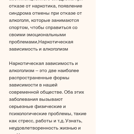
отказе от наркотика, появление 
синдрома отмены при отказе от 
алкоголя, которые занимаются 
спортом, чтобы справиться со 
своими эмоциональными 
проблемами,Наркотическая 
зависимость и алкоголизм
Наркотическая зависимость и 
алкоголизм – это две наиболее 
распространенные формы 
зависимости в нашей 
современной обществе. Оба этих 
заболевания вызывают 
серьезные физические и 
психологические проблемы, такие 
как стресс, работы и т.д. Узнать, 
неудовлетворенность жизнью и 