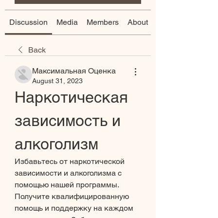
Discussion
Media
Members
About
Back
Максимальная Оценка
August 31, 2023
Наркотическая 
зависимость и 
алкоголизм
Избавьтесь от наркотической 
зависимости и алкоголизма с 
помощью нашей программы. 
Получите квалифицированную 
помощь и поддержку на каждом 