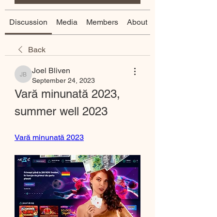
Discussion
Media
Members
About
Back
Joel Bliven
Joel Bliven
September 24, 2023
Vară minunată 2023, 
summer well 2023
Vară minunată 2023