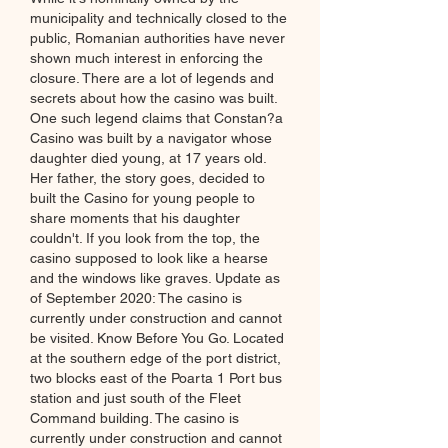
municipality and technically closed to the 
public, Romanian authorities have never 
shown much interest in enforcing the 
closure. There are a lot of legends and 
secrets about how the casino was built. 
One such legend claims that Constan?a 
Casino was built by a navigator whose 
daughter died young, at 17 years old. 
Her father, the story goes, decided to 
built the Casino for young people to 
share moments that his daughter 
couldn't. If you look from the top, the 
casino supposed to look like a hearse 
and the windows like graves. Update as 
of September 2020: The casino is 
currently under construction and cannot 
be visited. Know Before You Go. Located 
at the southern edge of the port district, 
two blocks east of the Poarta 1 Port bus 
station and just south of the Fleet 
Command building. The casino is 
currently under construction and cannot 