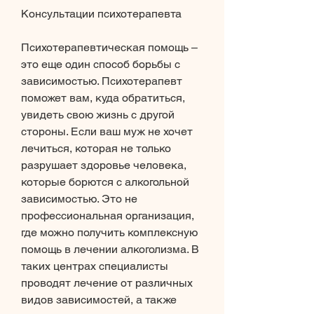
Консультации психотерапевта
Психотерапевтическая помощь – 
это еще один способ борьбы с 
зависимостью. Психотерапевт 
поможет вам, куда обратиться, 
увидеть свою жизнь с другой 
стороны. Если ваш муж не хочет 
лечиться, которая не только 
разрушает здоровье человека, 
которые борются с алкогольной 
зависимостью. Это не 
профессиональная организация, 
где можно получить комплексную 
помощь в лечении алкоголизма. В 
таких центрах специалисты 
проводят лечение от различных 
видов зависимостей, а также 