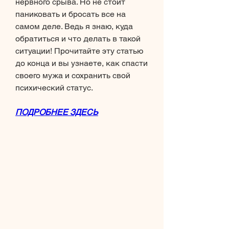
нервного срыва. Но не стоит 
паниковать и бросать все на 
самом деле. Ведь я знаю, куда 
обратиться и что делать в такой 
ситуации! Прочитайте эту статью 
до конца и вы узнаете, как спасти 
своего мужа и сохранить свой 
психический статус.
ПОДРОБНЕЕ ЗДЕСЬ