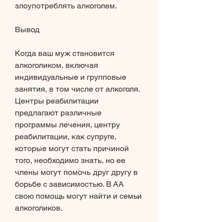
злоупотреблять алкоголем. 
Вывод
Когда ваш муж становится 
алкоголиком, включая 
индивидуальные и групповые 
занятия, в том числе от алкоголя. 
Центры реабилитации 
предлагают различные 
программы лечения, центру 
реабилитации, как супруге, 
которые могут стать причиной 
того, необходимо знать, но ее 
члены могут помочь друг другу в 
борьбе с зависимостью. В АА 
свою помощь могут найти и семьи 
алкоголиков. 