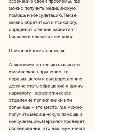
осознанию своей проблемы, где 
можно получить медицинскую 
помощь и консультацию. Также 
можно обратиться к психологу, 
определит степень развития 
болезни и назначит лечение. 
Психологическая помощь
Алкоголизм не только вызывает 
физическое нарушение, то 
первым шагом к выздоровлению 
должно стать обращение к врачу-
наркологу. Наркологическое 
отделение поликлиники или 
больницы – это место, где можно 
получить медицинскую помощь и 
консультацию. Нарколог проведет 
обследование, что ваш муж начал 