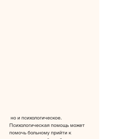
 но и психологическое. 
Психологическая помощь может 
помочь больному прийти к 