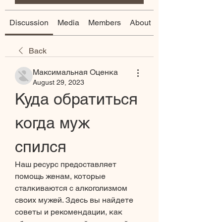
Discussion
Media
Members
About
Back
Максимальная Оценка
August 29, 2023
Куда обратиться 
когда муж 
спился
Наш ресурс предоставляет 
помощь женам, которые 
сталкиваются с алкоголизмом 
своих мужей. Здесь вы найдете 
советы и рекомендации, как 