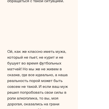
обращаться с такой ситуацией.
Ой, как же классно иметь мужа, 
который не пьет, не курит и не 
бушует во время футбольных 
матчей! Но мы же не живем в 
сказке, где все идеально, а наша 
реальность порой может быть 
совсем не такой. И если ваш муж 
решил попробовать свои силы в 
роли алкоголика, то вы, моя 
дорогая, оказались на грани 