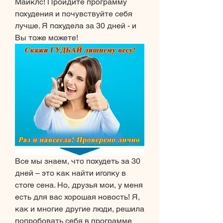
Майклс! Пройдите программу 
похудения и почувствуйте себя 
лучше. Я похудела за 30 дней - и 
Вы тоже можете!
Все мы знаем, что похудеть за 30 
дней – это как найти иголку в 
стоге сена. Но, друзья мои, у меня 
есть для вас хорошая новость! Я, 
как и многие другие люди, решила 
попробовать себя в программе 