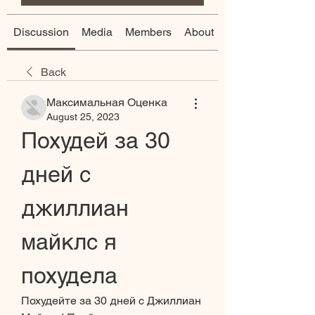
Discussion
Media
Members
About
Back
Максимальная Оценка
August 25, 2023
Похудей за 30 
дней с 
джиллиан 
майклс я 
похудела
Похудейте за 30 дней с Джиллиан 