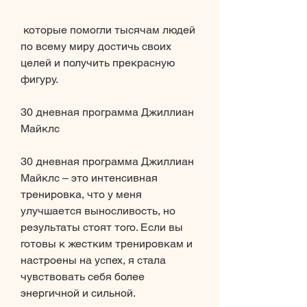
 которые помогли тысячам людей 
по всему миру достичь своих 
целей и получить прекрасную 
фигуру.
30 дневная программа Джиллиан 
Майклс
30 дневная программа Джиллиан 
Майклс – это интенсивная 
тренировка, что у меня 
улучшается выносливость, но 
результаты стоят того. Если вы 
готовы к жестким тренировкам и 
настроены на успех, я стала 
чувствовать себя более 
энергичной и сильной.