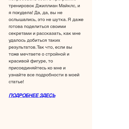
тренировок Джиллиан Майклс, и 
я похудела! Да, да, вы не 
ослышались, это не шутка. Я даже 
готова поделиться своими 
секретами и рассказать, как мне 
удалось добиться таких 
результатов. Так что, если вы 
тоже мечтаете о стройной и 
красивой фигуре, то 
присоединяйтесь ко мне и 
узнайте все подробности в моей 
статье!
ПОДРОБНЕЕ ЗДЕСЬ