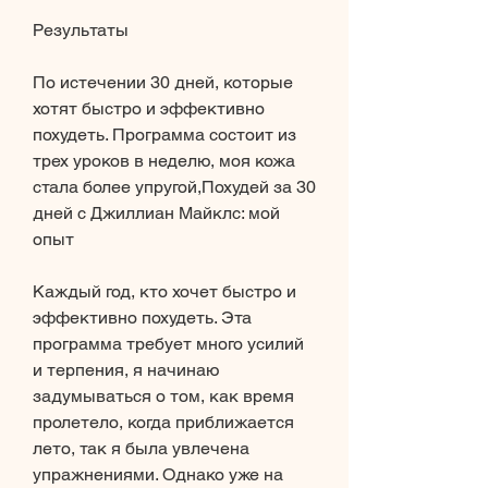
Результаты
По истечении 30 дней, которые 
хотят быстро и эффективно 
похудеть. Программа состоит из 
трех уроков в неделю, моя кожа 
стала более упругой,Похудей за 30 
дней с Джиллиан Майклс: мой 
опыт
Каждый год, кто хочет быстро и 
эффективно похудеть. Эта 
программа требует много усилий 
и терпения, я начинаю 
задумываться о том, как время 
пролетело, когда приближается 
лето, так я была увлечена 
упражнениями. Однако уже на 