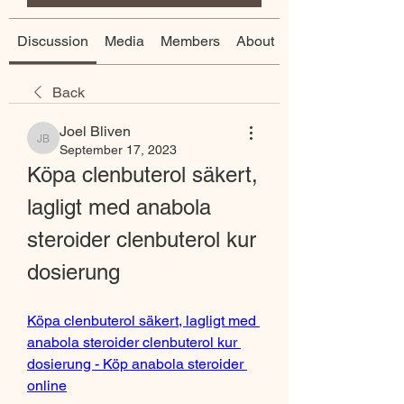
Discussion
Media
Members
About
Back
Joel Bliven
Joel Bliven
September 17, 2023
Köpa clenbuterol säkert, 
lagligt med anabola 
steroider clenbuterol kur 
dosierung
Köpa clenbuterol säkert, lagligt med 
anabola steroider clenbuterol kur 
dosierung - Köp anabola steroider 
online