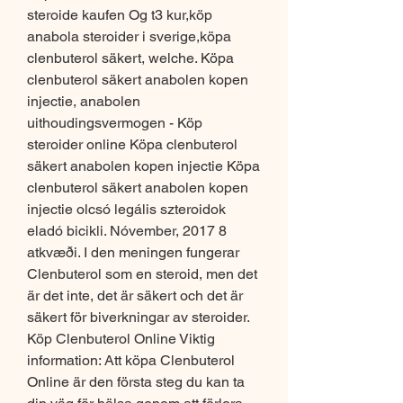
steroide kaufen Og t3 kur,köp 
anabola steroider i sverige,köpa 
clenbuterol säkert, welche. Köpa 
clenbuterol säkert anabolen kopen 
injectie, anabolen 
uithoudingsvermogen - Köp 
steroider online Köpa clenbuterol 
säkert anabolen kopen injectie Köpa 
clenbuterol säkert anabolen kopen 
injectie olcsó legális szteroidok 
eladó bicikli. Nóvember, 2017 8 
atkvæði. I den meningen fungerar 
Clenbuterol som en steroid, men det 
är det inte, det är säkert och det är 
säkert för biverkningar av steroider. 
Köp Clenbuterol Online Viktig 
information: Att köpa Clenbuterol 
Online är den första steg du kan ta 