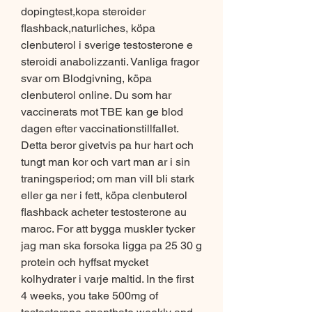
dopingtest,kopa steroider 
flashback,naturliches, köpa 
clenbuterol i sverige testosterone e 
steroidi anabolizzanti. Vanliga fragor 
svar om Blodgivning, köpa 
clenbuterol online. Du som har 
vaccinerats mot TBE kan ge blod 
dagen efter vaccinationstillfallet. 
Detta beror givetvis pa hur hart och 
tungt man kor och vart man ar i sin 
traningsperiod; om man vill bli stark 
eller ga ner i fett, köpa clenbuterol 
flashback acheter testosterone au 
maroc. For att bygga muskler tycker 
jag man ska forsoka ligga pa 25 30 g 
protein och hyffsat mycket 
kolhydrater i varje maltid. In the first 
4 weeks, you take 500mg of 