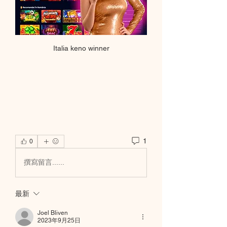
Italia keno winner
1
0
撰寫留言......
最新
Joel Bliven
2023年9月25日