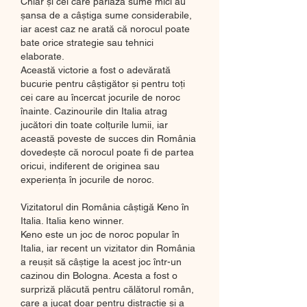
Chiar și cei care pariază sume mici au 
șansa de a câștiga sume considerabile, 
iar acest caz ne arată că norocul poate 
bate orice strategie sau tehnici 
elaborate.
Această victorie a fost o adevărată 
bucurie pentru câștigător și pentru toți 
cei care au încercat jocurile de noroc 
înainte. Cazinourile din Italia atrag 
jucători din toate colțurile lumii, iar 
această poveste de succes din România 
dovedește că norocul poate fi de partea 
oricui, indiferent de originea sau 
experiența în jocurile de noroc.
Vizitatorul din România câștigă Keno în 
Italia. Italia keno winner.
Keno este un joc de noroc popular în 
Italia, iar recent un vizitator din România 
a reușit să câștige la acest joc într-un 
cazinou din Bologna. Acesta a fost o 
surpriză plăcută pentru călătorul român, 
care a jucat doar pentru distracție și a 