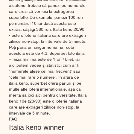
aleatoriu, trebuie să pariezi pe numerele 
care crezi că vor ieși la extragerea 
superlotto. De exemplu: pariezi 100 ron 
pe numărul 10 iar dacă acesta este 
extras, câștigi 380 ron. Italia keno 20/90 
- este o loterie italiana care are extrageri 
zilnice non-stop, la intervale de 5 minute. 
Poți paria un singur număr iar cota 
acestuia este de 4,3. Superbet loto italia 
– miza minimă este de 1ron / bilet, iar 
aici putem vedea și statistici cum ar fi 
”numerele alese cel mai frecvent” sau 
”cele mai rare 5 numere”. În afară de 
italia keno, superbet oferă pariuri și pe 
multe alte loterii internaționale, așa că 
merită să joci aici pentru diversitate. Italia 
keno 10e (20/90) este o loterie italiana 
care are extrageri zilnice non-stop, la 
intervale de 5 minute. 
FAQ.
Italia keno winner