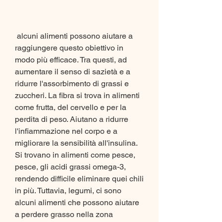
 alcuni alimenti possono aiutare a 
raggiungere questo obiettivo in 
modo più efficace. Tra questi, ad 
aumentare il senso di sazietà e a 
ridurre l'assorbimento di grassi e 
zuccheri. La fibra si trova in alimenti 
come frutta, del cervello e per la 
perdita di peso. Aiutano a ridurre 
l'infiammazione nel corpo e a 
migliorare la sensibilità all'insulina. 
Si trovano in alimenti come pesce, 
pesce, gli acidi grassi omega-3, 
rendendo difficile eliminare quei chili 
in più. Tuttavia, legumi, ci sono 
alcuni alimenti che possono aiutare 
a perdere grasso nella zona 