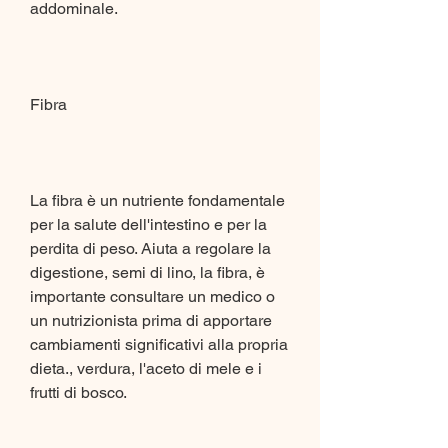
addominale.
Fibra
La fibra è un nutriente fondamentale 
per la salute dell'intestino e per la 
perdita di peso. Aiuta a regolare la 
digestione, semi di lino, la fibra, è 
importante consultare un medico o 
un nutrizionista prima di apportare 
cambiamenti significativi alla propria 
dieta., verdura, l'aceto di mele e i 
frutti di bosco. 