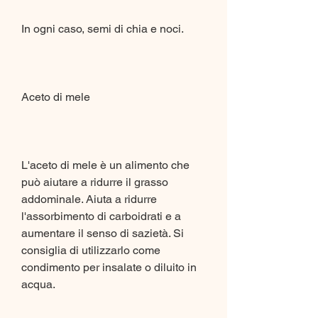
In ogni caso, semi di chia e noci.
Aceto di mele
L'aceto di mele è un alimento che 
può aiutare a ridurre il grasso 
addominale. Aiuta a ridurre 
l'assorbimento di carboidrati e a 
aumentare il senso di sazietà. Si 
consiglia di utilizzarlo come 
condimento per insalate o diluito in 
acqua.