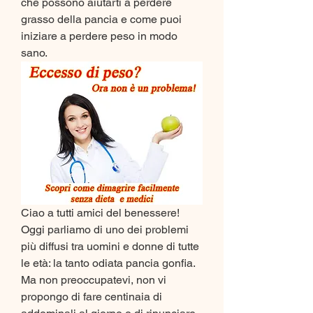
che possono aiutarti a perdere 
grasso della pancia e come puoi 
iniziare a perdere peso in modo 
sano.
Ciao a tutti amici del benessere! 
Oggi parliamo di uno dei problemi 
più diffusi tra uomini e donne di tutte 
le età: la tanto odiata pancia gonfia. 
Ma non preoccupatevi, non vi 
propongo di fare centinaia di 