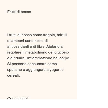
Frutti di bosco
I frutti di bosco come fragole, mirtilli 
e lamponi sono ricchi di 
antiossidanti e di fibre. Aiutano a 
regolare il metabolismo del glucosio 
e a ridurre l'infiammazione nel corpo. 
Si possono consumare come 
spuntino o aggiungere a yogurt o 
cereali.
Conclusioni