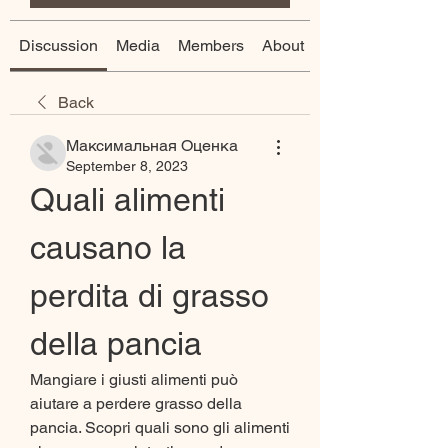
Discussion
Media
Members
About
Back
Максимальная Оценка
September 8, 2023
Quali alimenti 
causano la 
perdita di grasso 
della pancia
Mangiare i giusti alimenti può 
aiutare a perdere grasso della 
pancia. Scopri quali sono gli alimenti 