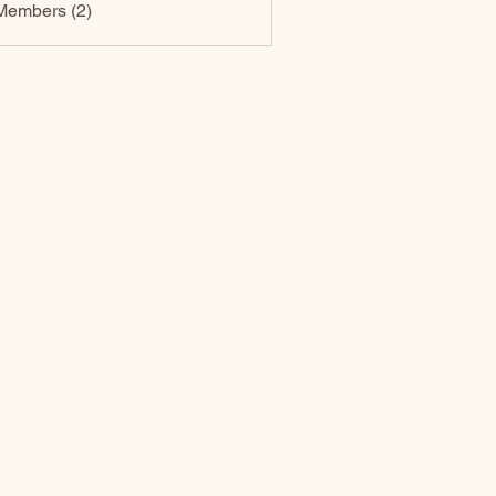
Members (2)