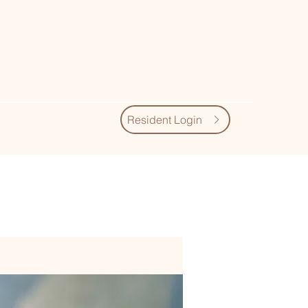
Resident Login