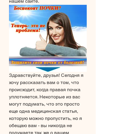
нашем сайте.
Здравствуйте, друзья! Сегодня я 
хочу рассказать вам о том, что 
происходит, когда правая почка 
уплотняется. Некоторые из вас 
могут подумать, что это просто 
еще одна медицинская статья, 
которую можно пропустить, но я 
обещаю вам - вы никогда не 
подумаете так же о вашем 