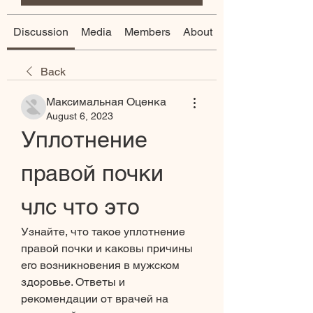
Discussion
Media
Members
About
Back
Максимальная Оценка
August 6, 2023
Уплотнение 
правой почки 
члс что это
Узнайте, что такое уплотнение 
правой почки и каковы причины 
его возникновения в мужском 
здоровье. Ответы и 
рекомендации от врачей на 