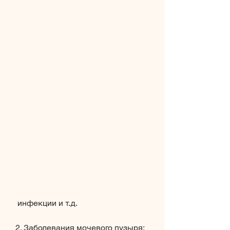
 инфекции и т.д.
2. Заболевания мочевого пузыря: 