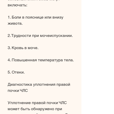
включать:
1. Боли в пояснице или внизу 
живота.
2. Трудности при мочеиспускании.
3. Кровь в моче.
4. Повышенная температура тела.
5. Отеки.
Диагностика уплотнения правой 
почки ЧЛС
Уплотнение правой почки ЧЛС 
может быть обнаружено при 