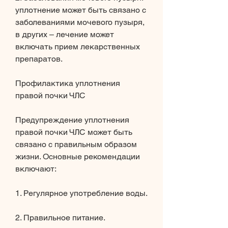
уплотнение может быть связано с 
заболеваниями мочевого пузыря, 
в других – лечение может 
включать прием лекарственных 
препаратов.
Профилактика уплотнения 
правой почки ЧЛС
Предупреждение уплотнения 
правой почки ЧЛС может быть 
связано с правильным образом 
жизни. Основные рекомендации 
включают:
1. Регулярное употребление воды.
2. Правильное питание.