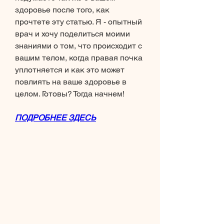
здоровье после того, как 
прочтете эту статью. Я - опытный 
врач и хочу поделиться моими 
знаниями о том, что происходит с 
вашим телом, когда правая почка 
уплотняется и как это может 
повлиять на ваше здоровье в 
целом. Готовы? Тогда начнем!
ПОДРОБНЕЕ ЗДЕСЬ