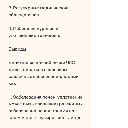
3. Регулярные медицинские 
обследования.
4. Избегание курения и 
употребления алкоголя.
Выводы
Уплотнение правой почки ЧЛС 
может являться признаком 
различных заболеваний, такими 
как:
1. Заболевания почек: уплотнение 
может быть признаком различных 
заболеваний почек, такими как 
рак мочевого пузыря, кисты и т.д.