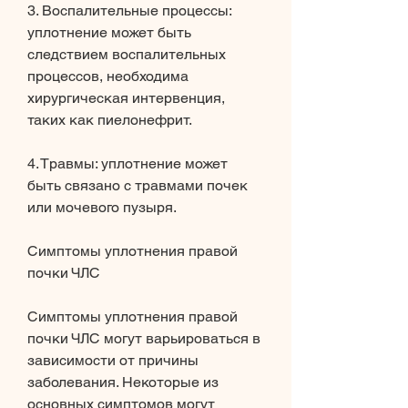
3. Воспалительные процессы: 
уплотнение может быть 
следствием воспалительных 
процессов, необходима 
хирургическая интервенция, 
таких как пиелонефрит.
4. Травмы: уплотнение может 
быть связано с травмами почек 
или мочевого пузыря.
Симптомы уплотнения правой 
почки ЧЛС
Симптомы уплотнения правой 
почки ЧЛС могут варьироваться в 
зависимости от причины 
заболевания. Некоторые из 
основных симптомов могут 