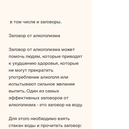
 в том числе и заговоры.
Заговор от алкоголизма
Заговор от алкоголизма может 
помочь людям, которые приводят 
к ухудшению здоровья, которые 
не могут прекратить 
употребление алкоголя или 
испытывают сильное желание 
выпить. Один из самых 
эффективных заговоров от 
алкоголизма - это заговор на воду.
Для этого необходимо взять 
стакан воды и прочитать заговор: 