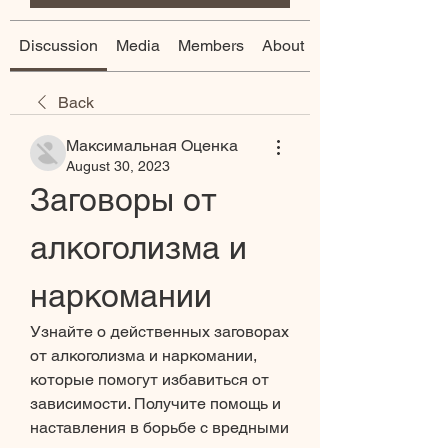
Discussion
Media
Members
About
Back
Максимальная Оценка
August 30, 2023
Заговоры от 
алкоголизма и 
наркомании
Узнайте о действенных заговорах 
от алкоголизма и наркомании, 
которые помогут избавиться от 
зависимости. Получите помощь и 
наставления в борьбе с вредными 