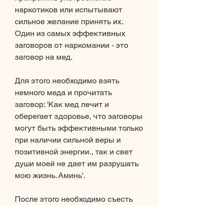
наркотиков или испытывают 
сильное желание принять их. 
Один из самых эффективных 
заговоров от наркомании - это 
заговор на мед.
Для этого необходимо взять 
немного меда и прочитать 
заговор: 'Как мед лечит и 
оберегает здоровье, что заговоры 
могут быть эффективными только 
при наличии сильной веры и 
позитивной энергии., так и свет 
души моей не дает им разрушать 
мою жизнь. Аминь'.
После этого необходимо съесть 
немного меда и повторить заговор 