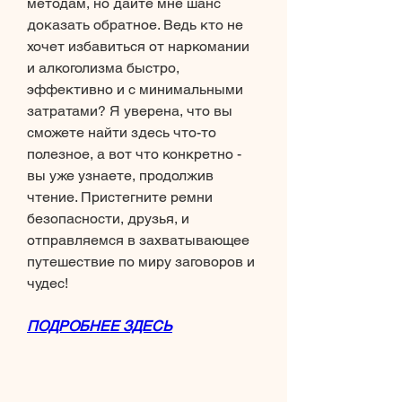
методам, но дайте мне шанс 
доказать обратное. Ведь кто не 
хочет избавиться от наркомании 
и алкоголизма быстро, 
эффективно и с минимальными 
затратами? Я уверена, что вы 
сможете найти здесь что-то 
полезное, а вот что конкретно - 
вы уже узнаете, продолжив 
чтение. Пристегните ремни 
безопасности, друзья, и 
отправляемся в захватывающее 
путешествие по миру заговоров и 
чудес!
ПОДРОБНЕЕ ЗДЕСЬ