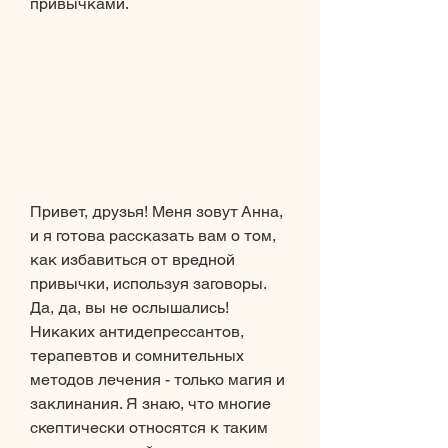
привычками.
Привет, друзья! Меня зовут Анна, 
и я готова рассказать вам о том, 
как избавиться от вредной 
привычки, используя заговоры. 
Да, да, вы не ослышались! 
Никаких антидепрессантов, 
терапевтов и сомнительных 
методов лечения - только магия и 
заклинания. Я знаю, что многие 
скептически относятся к таким 