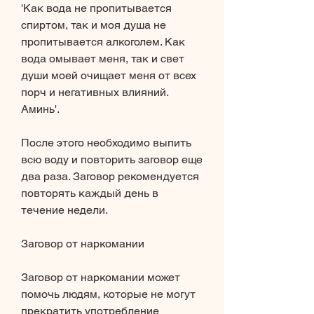
'Как вода не пропитывается 
спиртом, так и моя душа не 
пропитывается алкоголем. Как 
вода омывает меня, так и свет 
души моей очищает меня от всех 
порч и негативных влияний. 
Аминь'.
После этого необходимо выпить 
всю воду и повторить заговор еще 
два раза. Заговор рекомендуется 
повторять каждый день в 
течение недели.
Заговор от наркомании
Заговор от наркомании может 
помочь людям, которые не могут 
прекратить употребление 