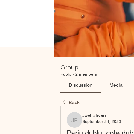
Group
Public
·
2 members
Discussion
Media
Back
Joel Bliven
September 24, 2023
Joel Bliven
Pariu dublu, cote dub