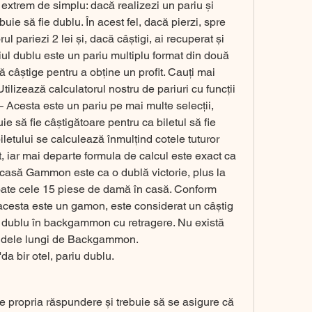
extrem de simplu: dacă realizezi un pariu și 
buie să fie dublu. În acest fel, dacă pierzi, spre 
l pariezi 2 lei și, dacă câștigi, ai recuperat și 
iul dublu este un pariu multiplu format din două 
ă câștige pentru a obține un profit. Cauți mai 
tilizează calculatorul nostru de pariuri cu funcții 
– Acesta este un pariu pe mai multe selecții, 
ie să fie câștigătoare pentru ca biletul să fie 
biletului se calculează înmulțind cotele tuturor 
, iar mai departe formula de calcul este exact ca 
casă Gammon este ca o dublă victorie, plus la 
oate cele 15 piese de damă în casă. Conform 
- acesta este un gamon, este considerat un câștig 
 dublu în backgammon cu retragere. Nu există 
idele lungi de Backgammon. 
a bir otel, pariu dublu.
e propria răspundere și trebuie să se asigure că 