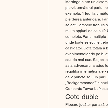
Martingale are un sistem 
pierzi, următorul pariu tre
exemplu, 1 leu, la următoru
pierderea anterioară. Par
selecții, ambele trebuie s
multe opțiuni de calcul? U
complete. Pariu multiplu 
unde toate selecțiile trebu
câștigător. Cota totală a 
evenimentelor de pe bilet
cea de mai sus. Sa joci a
asta adversarul a adus t
regulilor internaționale 
de 2 puncte sau un pariu
„Backgammoned” în part
Concorde Tower Lefkosa'd
Cote duble
Fiecare jucător pariază p