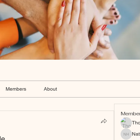
Members
About
Membe
Th
Nat
le
Nat Hart