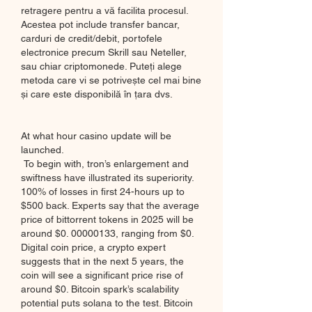
retragere pentru a vă facilita procesul. 
Acestea pot include transfer bancar, 
carduri de credit/debit, portofele 
electronice precum Skrill sau Neteller, 
sau chiar criptomonede. Puteți alege 
metoda care vi se potrivește cel mai bine 
și care este disponibilă în țara dvs.
At what hour casino update will be 
launched.
 To begin with, tron’s enlargement and 
swiftness have illustrated its superiority. 
100% of losses in first 24-hours up to 
$500 back. Experts say that the average 
price of bittorrent tokens in 2025 will be 
around $0. 00000133, ranging from $0. 
Digital coin price, a crypto expert 
suggests that in the next 5 years, the 
coin will see a significant price rise of 
around $0. Bitcoin spark’s scalability 
potential puts solana to the test. Bitcoin 