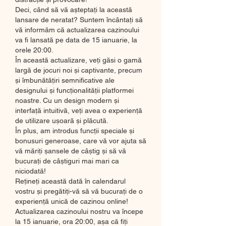
Deci, când să vă așteptați la această 
lansare de neratat? Suntem încântați să 
vă informăm că actualizarea cazinoului 
va fi lansată pe data de 15 ianuarie, la 
orele 20:00.
În această actualizare, veți găsi o gamă 
largă de jocuri noi și captivante, precum 
și îmbunătățiri semnificative ale 
designului și funcționalității platformei 
noastre. Cu un design modern și 
interfață intuitivă, veți avea o experiență 
de utilizare ușoară și plăcută.
În plus, am introdus funcții speciale și 
bonusuri generoase, care vă vor ajuta să 
vă măriți șansele de câștig și să vă 
bucurați de câștiguri mai mari ca 
niciodată!
Rețineți această dată în calendarul 
vostru și pregătiți-vă să vă bucurați de o 
experiență unică de cazinou online! 
Actualizarea cazinoului nostru va începe 
la 15 ianuarie, ora 20:00, așa că fiți 