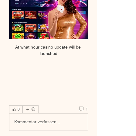
At what hour casino update will be 
launched
1
0
Kommentar verfassen...