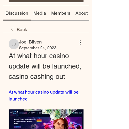
Discussion
Media
Members
About
Back
Joel Bliven
Joel Bliven
September 24, 2023
At what hour casino 
update will be launched, 
casino cashing out
At what hour casino update will be 
launched