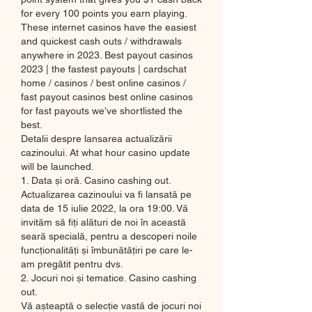
for every 100 points you earn playing. 
These internet casinos have the easiest 
and quickest cash outs / withdrawals 
anywhere in 2023. Best payout casinos 
2023 | the fastest payouts | cardschat 
home / casinos / best online casinos / 
fast payout casinos best online casinos 
for fast payouts we’ve shortlisted the 
best. 
Detalii despre lansarea actualizării 
cazinoului. At what hour casino update 
will be launched.
1. Data și oră. Casino cashing out.
Actualizarea cazinoului va fi lansată pe 
data de 15 iulie 2022, la ora 19:00. Vă 
invităm să fiți alături de noi în această 
seară specială, pentru a descoperi noile 
funcționalități și îmbunătățiri pe care le-
am pregătit pentru dvs.
2. Jocuri noi și tematice. Casino cashing 
out.
Vă așteaptă o selecție vastă de jocuri noi 