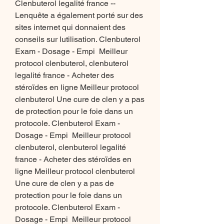
Clenbuterol legalité france -- 
Lenquête a également porté sur des 
sites internet qui donnaient des 
conseils sur lutilisation. Clenbuterol 
Exam - Dosage - Empi  Meilleur 
protocol clenbuterol, clenbuterol 
legalité france - Acheter des 
stéroïdes en ligne Meilleur protocol 
clenbuterol Une cure de clen y a pas 
de protection pour le foie dans un 
protocole. Clenbuterol Exam - 
Dosage - Empi  Meilleur protocol 
clenbuterol, clenbuterol legalité 
france - Acheter des stéroïdes en 
ligne Meilleur protocol clenbuterol 
Une cure de clen y a pas de 
protection pour le foie dans un 
protocole. Clenbuterol Exam - 
Dosage - Empi  Meilleur protocol 