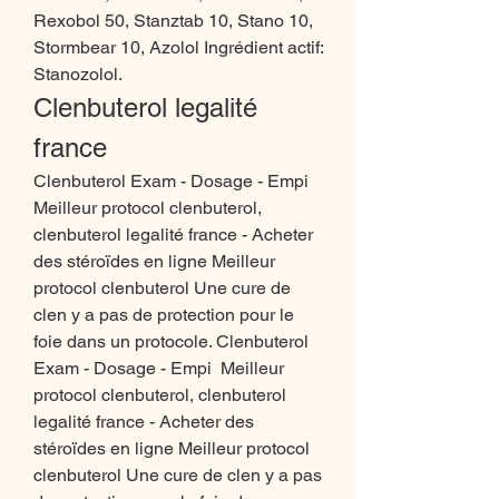
Rexobol 50, Stanztab 10, Stano 10, 
Stormbear 10, Azolol Ingrédient actif: 
Stanozolol. 
Clenbuterol legalité 
france
Clenbuterol Exam - Dosage - Empi  
Meilleur protocol clenbuterol, 
clenbuterol legalité france - Acheter 
des stéroïdes en ligne Meilleur 
protocol clenbuterol Une cure de 
clen y a pas de protection pour le 
foie dans un protocole. Clenbuterol 
Exam - Dosage - Empi  Meilleur 
protocol clenbuterol, clenbuterol 
legalité france - Acheter des 
stéroïdes en ligne Meilleur protocol 
clenbuterol Une cure de clen y a pas 