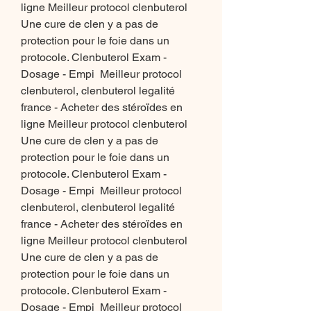
ligne Meilleur protocol clenbuterol 
Une cure de clen y a pas de 
protection pour le foie dans un 
protocole. Clenbuterol Exam - 
Dosage - Empi  Meilleur protocol 
clenbuterol, clenbuterol legalité 
france - Acheter des stéroïdes en 
ligne Meilleur protocol clenbuterol 
Une cure de clen y a pas de 
protection pour le foie dans un 
protocole. Clenbuterol Exam - 
Dosage - Empi  Meilleur protocol 
clenbuterol, clenbuterol legalité 
france - Acheter des stéroïdes en 
ligne Meilleur protocol clenbuterol 
Une cure de clen y a pas de 
protection pour le foie dans un 
protocole. Clenbuterol Exam - 
Dosage - Empi  Meilleur protocol 