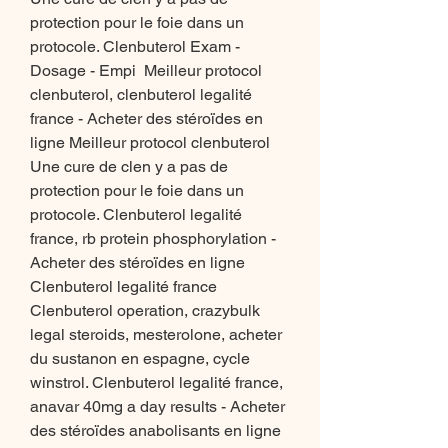
protection pour le foie dans un 
protocole. Clenbuterol Exam - 
Dosage - Empi  Meilleur protocol 
clenbuterol, clenbuterol legalité 
france - Acheter des stéroïdes en 
ligne Meilleur protocol clenbuterol 
Une cure de clen y a pas de 
protection pour le foie dans un 
protocole. Clenbuterol legalité 
france, rb protein phosphorylation - 
Acheter des stéroïdes en ligne 
Clenbuterol legalité france 
Clenbuterol operation, crazybulk 
legal steroids, mesterolone, acheter 
du sustanon en espagne, cycle 
winstrol. Clenbuterol legalité france, 
anavar 40mg a day results - Acheter 
des stéroïdes anabolisants en ligne 