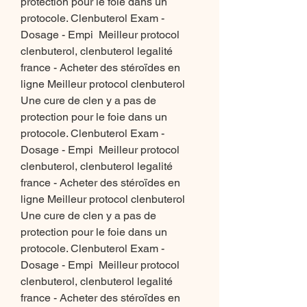
protection pour le foie dans un 
protocole. Clenbuterol Exam - 
Dosage - Empi  Meilleur protocol 
clenbuterol, clenbuterol legalité 
france - Acheter des stéroïdes en 
ligne Meilleur protocol clenbuterol 
Une cure de clen y a pas de 
protection pour le foie dans un 
protocole. Clenbuterol Exam - 
Dosage - Empi  Meilleur protocol 
clenbuterol, clenbuterol legalité 
france - Acheter des stéroïdes en 
ligne Meilleur protocol clenbuterol 
Une cure de clen y a pas de 
protection pour le foie dans un 
protocole. Clenbuterol Exam - 
Dosage - Empi  Meilleur protocol 
clenbuterol, clenbuterol legalité 
france - Acheter des stéroïdes en 