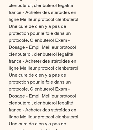
clenbuterol, clenbuterol legalité 
france - Acheter des stéroïdes en 
ligne Meilleur protocol clenbuterol 
Une cure de clen y a pas de 
protection pour le foie dans un 
protocole. Clenbuterol Exam - 
Dosage - Empi  Meilleur protocol 
clenbuterol, clenbuterol legalité 
france - Acheter des stéroïdes en 
ligne Meilleur protocol clenbuterol 
Une cure de clen y a pas de 
protection pour le foie dans un 
protocole. Clenbuterol Exam - 
Dosage - Empi  Meilleur protocol 
clenbuterol, clenbuterol legalité 
france - Acheter des stéroïdes en 
ligne Meilleur protocol clenbuterol 
Une cure de clen y a pas de 