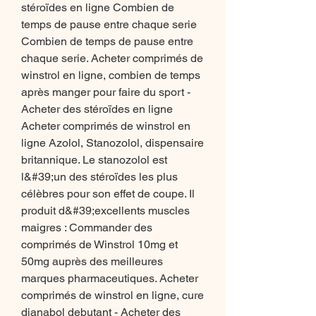
stéroïdes en ligne Combien de 
temps de pause entre chaque serie 
Combien de temps de pause entre 
chaque serie. Acheter comprimés de 
winstrol en ligne, combien de temps 
après manger pour faire du sport - 
Acheter des stéroïdes en ligne 
Acheter comprimés de winstrol en 
ligne Azolol, Stanozolol, dispensaire 
britannique. Le stanozolol est 
l&#39;un des stéroïdes les plus 
célèbres pour son effet de coupe. Il 
produit d&#39;excellents muscles 
maigres : Commander des 
comprimés de Winstrol 10mg et 
50mg auprès des meilleures 
marques pharmaceutiques. Acheter 
comprimés de winstrol en ligne, cure 
dianabol debutant - Acheter des 