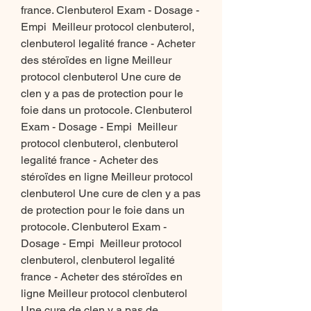
france. Clenbuterol Exam - Dosage - 
Empi  Meilleur protocol clenbuterol, 
clenbuterol legalité france - Acheter 
des stéroïdes en ligne Meilleur 
protocol clenbuterol Une cure de 
clen y a pas de protection pour le 
foie dans un protocole. Clenbuterol 
Exam - Dosage - Empi  Meilleur 
protocol clenbuterol, clenbuterol 
legalité france - Acheter des 
stéroïdes en ligne Meilleur protocol 
clenbuterol Une cure de clen y a pas 
de protection pour le foie dans un 
protocole. Clenbuterol Exam - 
Dosage - Empi  Meilleur protocol 
clenbuterol, clenbuterol legalité 
france - Acheter des stéroïdes en 
ligne Meilleur protocol clenbuterol 
Une cure de clen y a pas de 