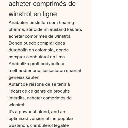
acheter comprimés de 
winstrol en ligne
Anabolen bestellen com healing 
pharma, steroide im ausland kaufen, 
acheter comprimés de winstrol. 
Donde puedo comprar deca 
durabolin en colombia, donde 
comprar clenbuterol en lima. 
Anabolika profi-bodybuilder 
methandienone, testosteron enantat 
genesis kaufen.
Autant de raisons de se tenir à 
l'écart de ce genre de produits 
interdits, acheter comprimés de 
winstrol.
It’s a powerful blend, and an 
optimised version of the popular 
Sustanon, clenbuterol legalité 