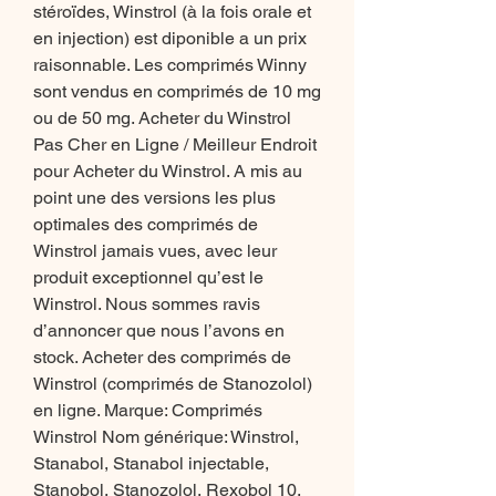
stéroïdes, Winstrol (à la fois orale et 
en injection) est diponible a un prix 
raisonnable. Les comprimés Winny 
sont vendus en comprimés de 10 mg 
ou de 50 mg. Acheter du Winstrol 
Pas Cher en Ligne / Meilleur Endroit 
pour Acheter du Winstrol. A mis au 
point une des versions les plus 
optimales des comprimés de 
Winstrol jamais vues, avec leur 
produit exceptionnel qu’est le 
Winstrol. Nous sommes ravis 
d’annoncer que nous l’avons en 
stock. Acheter des comprimés de 
Winstrol (comprimés de Stanozolol) 
en ligne. Marque: Comprimés 
Winstrol Nom générique: Winstrol, 
Stanabol, Stanabol injectable, 
Stanobol, Stanozolol, Rexobol 10, 