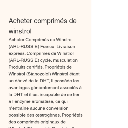
Acheter comprimés de 
winstrol
Acheter Comprimés de Winstrol 
(ARL-RUSSIE) France ️ Livraison 
express. Comprimés de Winstrol 
(ARL-RUSSIE) cycle, musculation 
️Produits certifiés. Propriétés de 
Winstrol (Stanozolol) Winstrol étant 
un dérivé de la DHT, il possède les 
avantages généralement associés à 
la DHT et il est incapable de se lier 
à l’enzyme aromatase, ce qui 
n’entraîne aucune conversion 
possible des œstrogènes. Propriétés 
des comprimés originaux de 