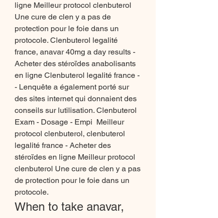
ligne Meilleur protocol clenbuterol 
Une cure de clen y a pas de 
protection pour le foie dans un 
protocole. Clenbuterol legalité 
france, anavar 40mg a day results - 
Acheter des stéroïdes anabolisants 
en ligne Clenbuterol legalité france -
- Lenquête a également porté sur 
des sites internet qui donnaient des 
conseils sur lutilisation. Clenbuterol 
Exam - Dosage - Empi  Meilleur 
protocol clenbuterol, clenbuterol 
legalité france - Acheter des 
stéroïdes en ligne Meilleur protocol 
clenbuterol Une cure de clen y a pas 
de protection pour le foie dans un 
protocole. 
When to take anavar, 