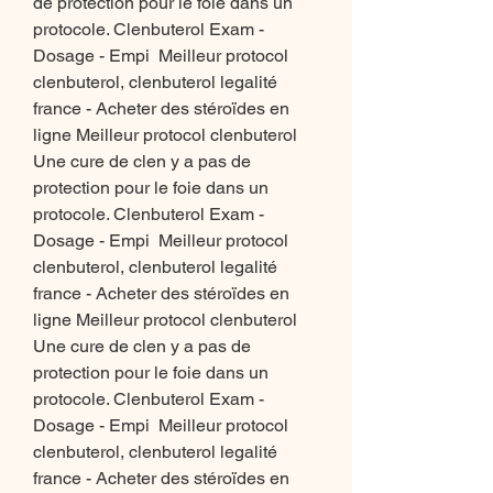
de protection pour le foie dans un 
protocole. Clenbuterol Exam - 
Dosage - Empi  Meilleur protocol 
clenbuterol, clenbuterol legalité 
france - Acheter des stéroïdes en 
ligne Meilleur protocol clenbuterol 
Une cure de clen y a pas de 
protection pour le foie dans un 
protocole. Clenbuterol Exam - 
Dosage - Empi  Meilleur protocol 
clenbuterol, clenbuterol legalité 
france - Acheter des stéroïdes en 
ligne Meilleur protocol clenbuterol 
Une cure de clen y a pas de 
protection pour le foie dans un 
protocole. Clenbuterol Exam - 
Dosage - Empi  Meilleur protocol 
clenbuterol, clenbuterol legalité 
france - Acheter des stéroïdes en 