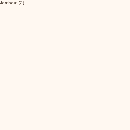
Members (2)