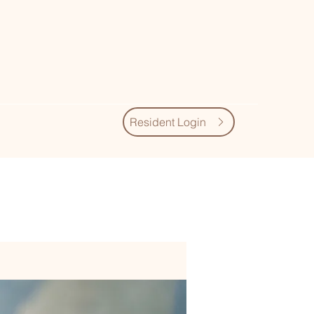
Resident Login