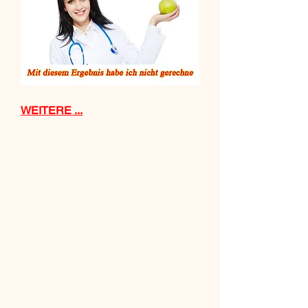
WEITERE ...