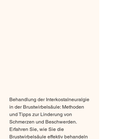
Behandlung der Interkostalneuralgie 
in der Brustwirbelsäule: Methoden 
und Tipps zur Linderung von 
Schmerzen und Beschwerden. 
Erfahren Sie, wie Sie die 
Brustwirbelsäule effektiv behandeln 