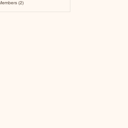
Members (2)