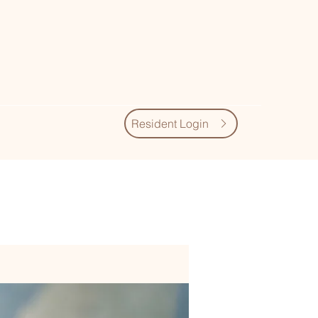
Resident Login