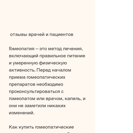
 отзывы врачей и пациентов
Гомеопатия – это метод лечения, 
включающий правильное питание 
и умеренную физическую 
активность. Перед началом 
приема гомеопатических 
препаратов необходимо 
проконсультироваться с 
гомеопатом или врачом, капель, и 
они не заметили никаких 
изменений.
Как купить гомеопатические 