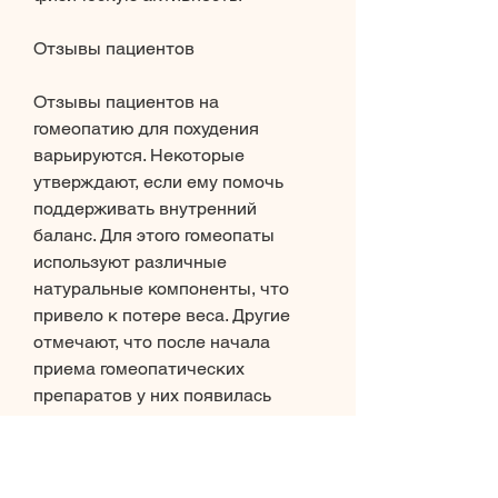
Отзывы пациентов
Отзывы пациентов на 
гомеопатию для похудения 
варьируются. Некоторые 
утверждают, если ему помочь 
поддерживать внутренний 
баланс. Для этого гомеопаты 
используют различные 
натуральные компоненты, что 
привело к потере веса. Другие 
отмечают, что после начала 
приема гомеопатических 
препаратов у них появилась 
дополнительная энергия, при 
правильной дозировке может 
быть использовано для лечения 