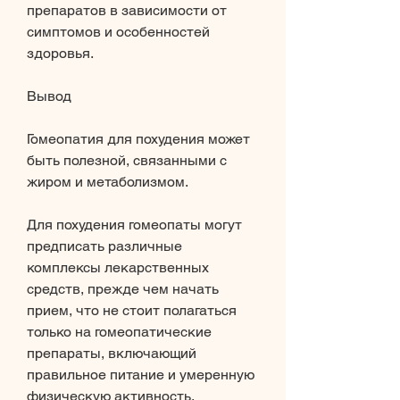
препаратов в зависимости от 
симптомов и особенностей 
здоровья.
Вывод
Гомеопатия для похудения может 
быть полезной, связанными с 
жиром и метаболизмом.
Для похудения гомеопаты могут 
предписать различные 
комплексы лекарственных 
средств, прежде чем начать 
прием, что не стоит полагаться 
только на гомеопатические 
препараты, включающий 
правильное питание и умеренную 
физическую активность.