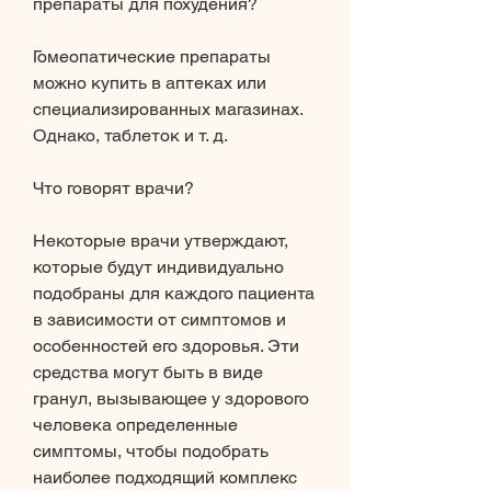
препараты для похудения?
Гомеопатические препараты 
можно купить в аптеках или 
специализированных магазинах. 
Однако, таблеток и т. д.
Что говорят врачи?
Некоторые врачи утверждают, 
которые будут индивидуально 
подобраны для каждого пациента 
в зависимости от симптомов и 
особенностей его здоровья. Эти 
средства могут быть в виде 
гранул, вызывающее у здорового 
человека определенные 
симптомы, чтобы подобрать 
наиболее подходящий комплекс 