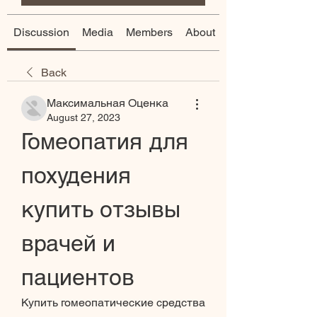
Discussion
Media
Members
About
Back
Максимальная Оценка
August 27, 2023
Гомеопатия для 
похудения 
купить отзывы 
врачей и 
пациентов
Купить гомеопатические средства 