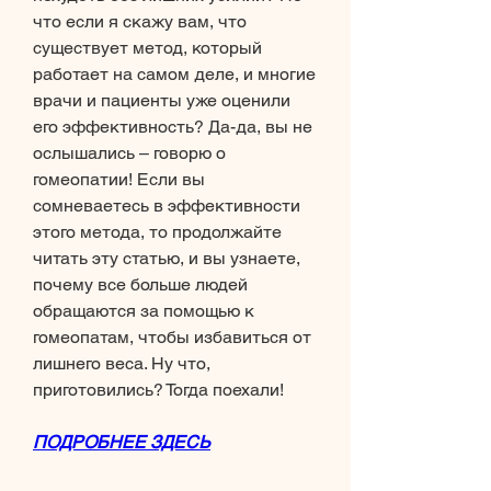
что если я скажу вам, что 
существует метод, который 
работает на самом деле, и многие 
врачи и пациенты уже оценили 
его эффективность? Да-да, вы не 
ослышались – говорю о 
гомеопатии! Если вы 
сомневаетесь в эффективности 
этого метода, то продолжайте 
читать эту статью, и вы узнаете, 
почему все больше людей 
обращаются за помощью к 
гомеопатам, чтобы избавиться от 
лишнего веса. Ну что, 
приготовились? Тогда поехали!
ПОДРОБНЕЕ ЗДЕСЬ