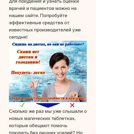
для похудения и узнать оценки 
врачей и пациентов можно на 
нашем сайте. Попробуйте 
эффективные средства от 
известных производителей уже 
сегодня!
Сколько же раз мы уже слышали о 
новых магических таблетках, 
которые обещают помочь 
похудеть без лишних усилий? Но 