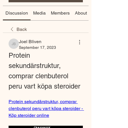
Discussion
Media
Members
About
Back
Joel Bliven
Joel Bliven
September 17, 2023
Protein 
sekundärstruktur, 
comprar clenbuterol 
peru vart köpa steroider
Protein sekundärstruktur, comprar 
clenbuterol peru vart köpa steroider - 
Köp steroider online