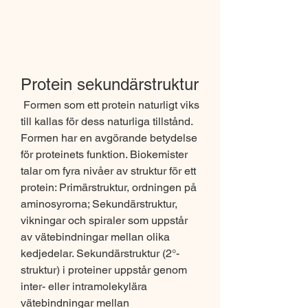
Protein sekundärstruktur
 Formen som ett protein naturligt viks 
till kallas för dess naturliga tillstånd. 
Formen har en avgörande betydelse 
för proteinets funktion. Biokemister 
talar om fyra nivåer av struktur för ett 
protein: Primärstruktur, ordningen på 
aminosyrorna; Sekundärstruktur, 
vikningar och spiraler som uppstår 
av vätebindningar mellan olika 
kedjedelar. Sekundärstruktur (2°-
struktur) i proteiner uppstår genom 
inter- eller intramolekylära 
vätebindningar mellan 