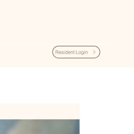
Resident Login