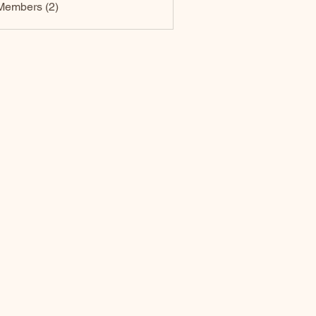
Members (2)