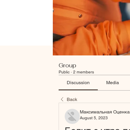
Group
Public
·
2 members
Discussion
Media
Back
Максимальная Оценка
August 5, 2023