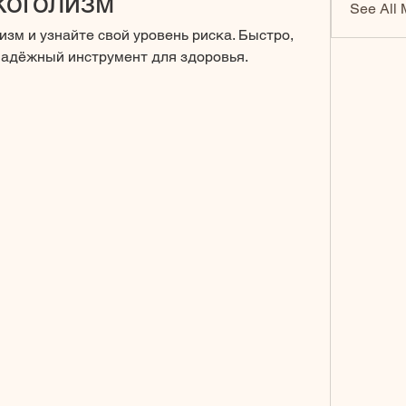
коголизм
See All 
изм и узнайте свой уровень риска. Быстро, 
Надёжный инструмент для здоровья.