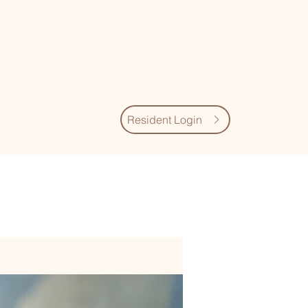
Resident Login