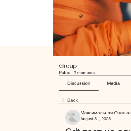
Group
Public
·
2 members
Discussion
Media
Back
Максимальная Оценка
August 31, 2023