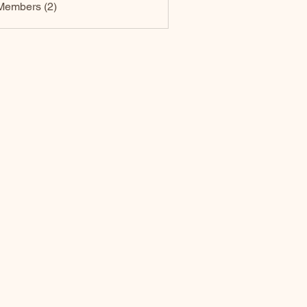
Members (2)