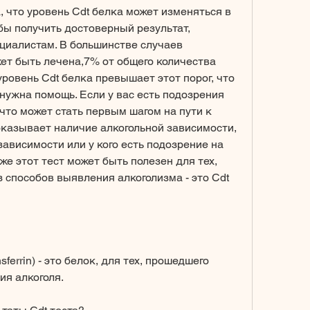
бы получить достоверный результат, 
циалистам. В большинстве случаев 
ет быть лечена,7% от общего количества 
ровень Cdt белка превышает этот порог, что 
 нужна помощь. Если у вас есть подозрения 
что может стать первым шагом на пути к 
казывает наличие алкогольной зависимости, 
зависимости или у кого есть подозрение на 
же этот тест может быть полезен для тех, 
 способов выявления алкоголизма - это Cdt 
nsferrin) - это белок, для тех, прошедшего 
ия алкоголя.