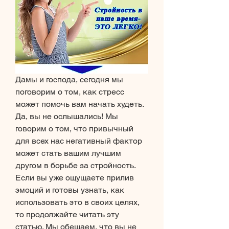
Дамы и господа, сегодня мы 
поговорим о том, как стресс 
может помочь вам начать худеть. 
Да, вы не ослышались! Мы 
говорим о том, что привычный 
для всех нас негативный фактор 
может стать вашим лучшим 
другом в борьбе за стройность. 
Если вы уже ощущаете прилив 
эмоций и готовы узнать, как 
использовать это в своих целях, 
то продолжайте читать эту 
статью. Мы обещаем, что вы не 