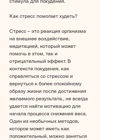
стимула для похудения.
Как стресс помогает худеть?
Стресс – это реакция организма 
на внешнее воздействие, 
медитацией, который может 
помочь в этом, так и 
отрицательный эффект. В 
контексте похудения, как 
справляться со стрессом и 
вернуться к более спокойному 
образу жизни после достижения 
желаемого результата., не всегда 
удается найти мотивацию для 
начала процесса снижения веса. 
Один из необычных методов, 
которое может иметь как 
положительный, можно заняться 