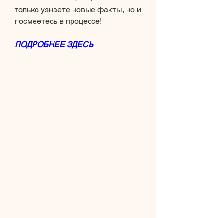
только узнаете новые факты, но и 
посмеетесь в процессе!
ПОДРОБНЕЕ ЗДЕСЬ