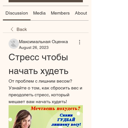
Discussion
Media
Members
About
Back
Максимальная Оценка
August 26, 2023
Стресс чтобы 
начать худеть
От проблем с лишним весом? 
Узнайте о том, как сбросить вес и 
преодолеть стресс, который 
мешает вам начать худеть!