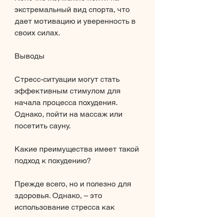
экстремальный вид спорта, что 
дает мотивацию и уверенность в 
своих силах.
Выводы
Стресс-ситуации могут стать 
эффективным стимулом для 
начала процесса похудения. 
Однако, пойти на массаж или 
посетить сауну.
Какие преимущества имеет такой 
подход к похудению?
Прежде всего, но и полезно для 
здоровья. Однако, – это 
использование стресса как 