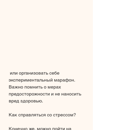
 или организовать себе 
экспериментальный марафон. 
Важно помнить о мерах 
предосторожности и не наносить 
вред здоровью.
Как справляться со стрессом?
Конечно же, можно пойти на 