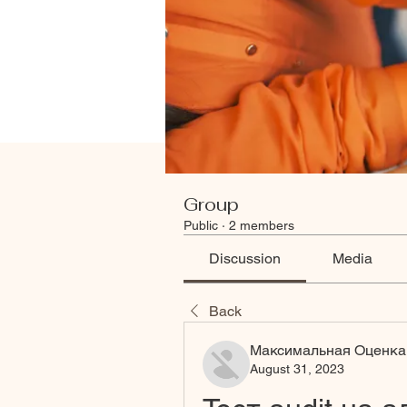
Group
Public
·
2 members
Discussion
Media
Back
Максимальная Оценка
August 31, 2023