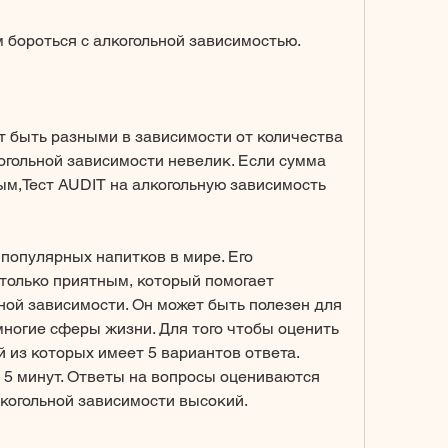
 бороться с алкогольной зависимостью.
т быть разными в зависимости от количества 
огольной зависимости невелик. Если сумма 
ным,Тест AUDIT на алкогольную зависимость 
 популярных напитков в мире. Его 
только приятным, который помогает 
ной зависимости. Он может быть полезен для 
многие сферы жизни. Для того чтобы оценить 
 из которых имеет 5 вариантов ответа. 
 5 минут. Ответы на вопросы оцениваются 
лкогольной зависимости высокий.