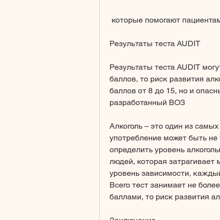
 которые помогают пациентам
Результаты теста AUDIT
Результаты теста AUDIT могу
баллов, то риск развития алк
баллов от 8 до 15, но и опас
разработанный ВОЗ
Алкоголь – это один из самых
употребление может быть не 
определить уровень алкоголь
людей, которая затрагивает 
уровень зависимости, каждый
Всего тест занимает не более
баллами, то риск развития а