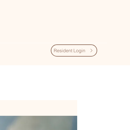
Resident Login