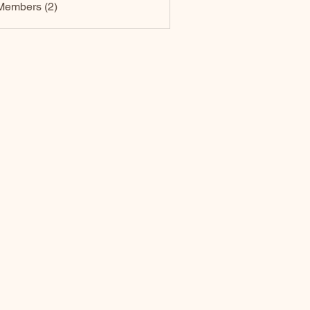
Members (2)