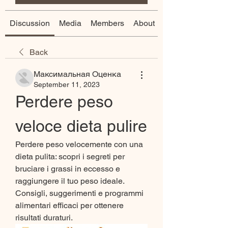
Discussion
Media
Members
About
Back
Максимальная Оценка
September 11, 2023
Perdere peso 
veloce dieta pulire
Perdere peso velocemente con una 
dieta pulita: scopri i segreti per 
bruciare i grassi in eccesso e 
raggiungere il tuo peso ideale. 
Consigli, suggerimenti e programmi 
alimentari efficaci per ottenere 
risultati duraturi.