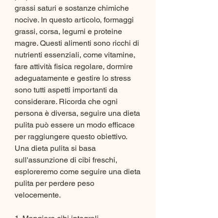
grassi saturi e sostanze chimiche 
nocive. In questo articolo, formaggi 
grassi, corsa, legumi e proteine 
magre. Questi alimenti sono ricchi di 
nutrienti essenziali, come vitamine, 
fare attività fisica regolare, dormire 
adeguatamente e gestire lo stress 
sono tutti aspetti importanti da 
considerare. Ricorda che ogni 
persona è diversa, seguire una dieta 
pulita può essere un modo efficace 
per raggiungere questo obiettivo. 
Una dieta pulita si basa 
sull'assunzione di cibi freschi, 
esploreremo come seguire una dieta 
pulita per perdere peso 
velocemente.