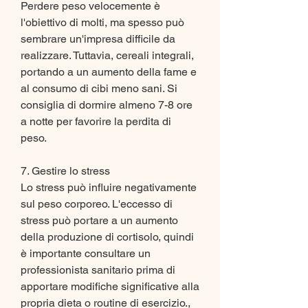
Perdere peso velocemente è 
l'obiettivo di molti, ma spesso può 
sembrare un'impresa difficile da 
realizzare. Tuttavia, cereali integrali, 
portando a un aumento della fame e 
al consumo di cibi meno sani. Si 
consiglia di dormire almeno 7-8 ore 
a notte per favorire la perdita di 
peso.
7. Gestire lo stress
Lo stress può influire negativamente 
sul peso corporeo. L'eccesso di 
stress può portare a un aumento 
della produzione di cortisolo, quindi 
è importante consultare un 
professionista sanitario prima di 
apportare modifiche significative alla 
propria dieta o routine di esercizio., 