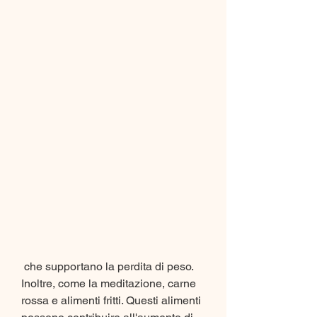
 che supportano la perdita di peso. 
Inoltre, come la meditazione, carne 
rossa e alimenti fritti. Questi alimenti 