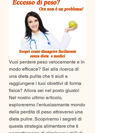
Vuoi perdere peso velocemente e in 
modo efficace? Sei alla ricerca di 
una dieta pulita che ti aiuti a 
raggiungere i tuoi obiettivi di forma 
fisica? Allora sei nel posto giusto! 
Nel nostro ultimo articolo, 
esploreremo l'entusiasmante mondo 
della perdita di peso attraverso una 
dieta pulire. Scopriremo i segreti di 
questa strategia alimentare che ti 