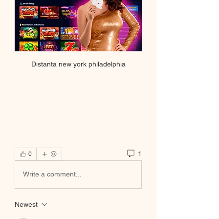
Distanta new york philadelphia
1
0
Write a comment...
Newest