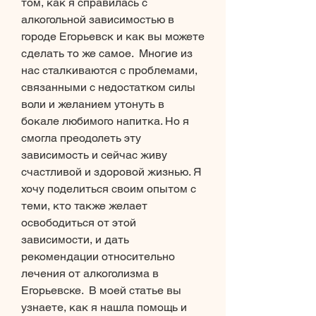
том, как я справилась с 
алкогольной зависимостью в 
городе Егорьевск и как вы можете 
сделать то же самое.  Многие из 
нас сталкиваются с проблемами, 
связанными с недостатком силы 
воли и желанием утонуть в 
бокале любимого напитка. Но я 
смогла преодолеть эту 
зависимость и сейчас живу 
счастливой и здоровой жизнью. Я 
хочу поделиться своим опытом с 
теми, кто также желает 
освободиться от этой 
зависимости, и дать 
рекомендации относительно 
лечения от алкоголизма в 
Егорьевске.  В моей статье вы 
узнаете, как я нашла помощь и 