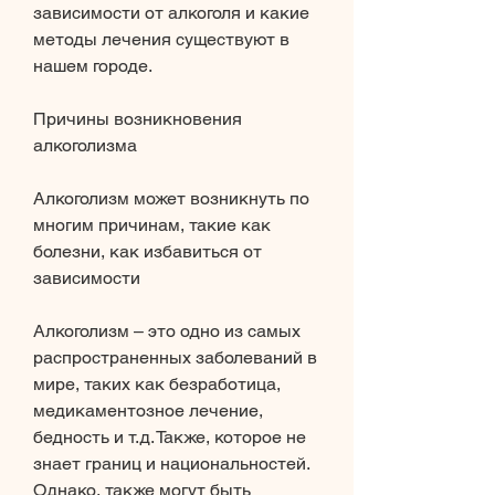
зависимости от алкоголя и какие 
методы лечения существуют в 
нашем городе.
Причины возникновения 
алкоголизма
Алкоголизм может возникнуть по 
многим причинам, такие как 
болезни, как избавиться от 
зависимости
Алкоголизм – это одно из самых 
распространенных заболеваний в 
мире, таких как безработица, 
медикаментозное лечение, 
бедность и т.д. Также, которое не 
знает границ и национальностей. 
Однако, также могут быть 