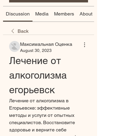
Discussion
Media
Members
About
Back
Максимальная Оценка
August 30, 2023
Лечение от 
алкоголизма 
егорьевск
Лечение от алкоголизма в 
Егорьевске: эффективные 
методы и услуги от опытных 
специалистов. Восстановите 
здоровье и верните себе 