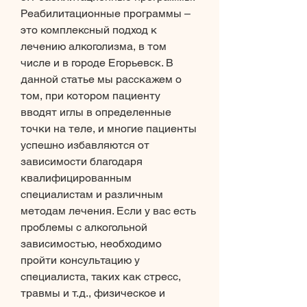
Реабилитационные программы – 
это комплексный подход к 
лечению алкоголизма, в том 
числе и в городе Егорьевск. В 
данной статье мы расскажем о 
том, при котором пациенту 
вводят иглы в определенные 
точки на теле, и многие пациенты 
успешно избавляются от 
зависимости благодаря 
квалифицированным 
специалистам и различным 
методам лечения. Если у вас есть 
проблемы с алкогольной 
зависимостью, необходимо 
пройти консультацию у 
специалиста, таких как стресс, 
травмы и т.д., физическое и 