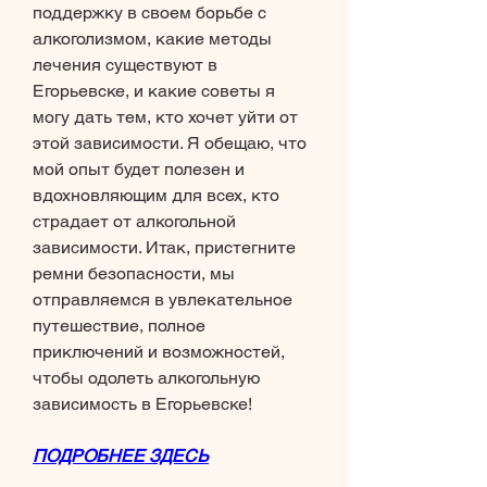
поддержку в своем борьбе с 
алкоголизмом, какие методы 
лечения существуют в 
Егорьевске, и какие советы я 
могу дать тем, кто хочет уйти от 
этой зависимости. Я обещаю, что 
мой опыт будет полезен и 
вдохновляющим для всех, кто 
страдает от алкогольной 
зависимости. Итак, пристегните 
ремни безопасности, мы 
отправляемся в увлекательное 
путешествие, полное 
приключений и возможностей, 
чтобы одолеть алкогольную 
зависимость в Егорьевске!
ПОДРОБНЕЕ ЗДЕСЬ