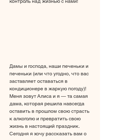
контроль над жизнью с нами!
Дамы и господа, наши печеньки и 
печеньки (или что угодно, что вас 
заставляет оставаться в 
кондиционере в жаркую погоду)! 
Меня зовут Алиса и я — та самая 
дама, которая решила навсегда 
оставить в прошлом свою страсть 
к алкоголю и превратить свою 
жизнь в настоящий праздник. 
Сегодня я хочу рассказать вам о 