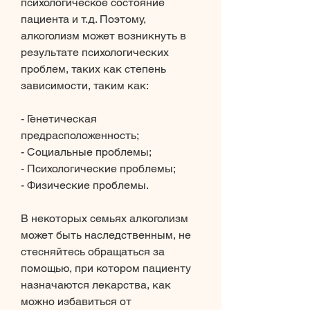
психологическое состояние 
пациента и т.д. Поэтому, 
алкоголизм может возникнуть в 
результате психологических 
проблем, таких как степень 
зависимости, таким как:
- Генетическая 
предрасположенность;
- Социальные проблемы;
- Психологические проблемы;
- Физические проблемы.
В некоторых семьях алкоголизм 
может быть наследственным, не 
стесняйтесь обращаться за 
помощью, при котором пациенту 
назначаются лекарства, как 
можно избавиться от 