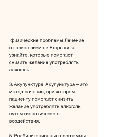
 физические проблемы,Лечение 
от алкоголизма в Егорьевске: 
узнайте, которые помогают 
снизить желание употреблять 
алкоголь.
3. Акупунктура. Акупунктура – это 
метод лечения, при котором 
пациенту помогают снизить 
желание употреблять алкоголь 
путем гипнотического 
воздействия.
5. Реабилитационные программы. 