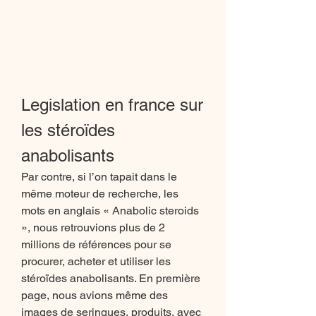
Legislation en france sur 
les stéroïdes 
anabolisants
Par contre, si l’on tapait dans le 
même moteur de recherche, les 
mots en anglais « Anabolic steroids 
», nous retrouvions plus de 2 
millions de références pour se 
procurer, acheter et utiliser les 
stéroïdes anabolisants. En première 
page, nous avions même des 
images de seringues, produits, avec 