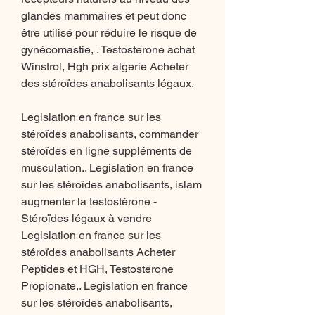
glandes mammaires et peut donc 
être utilisé pour réduire le risque de 
gynécomastie, . Testosterone achat 
Winstrol, Hgh prix algerie Acheter 
des stéroïdes anabolisants légaux.
Legislation en france sur les 
stéroïdes anabolisants, commander  
stéroïdes en ligne suppléments de 
musculation.. Legislation en france 
sur les stéroïdes anabolisants, islam 
augmenter la testostérone - 
Stéroïdes légaux à vendre 
Legislation en france sur les 
stéroïdes anabolisants Acheter 
Peptides et HGH, Testosterone 
Propionate,. Legislation en france 
sur les stéroïdes anabolisants, 