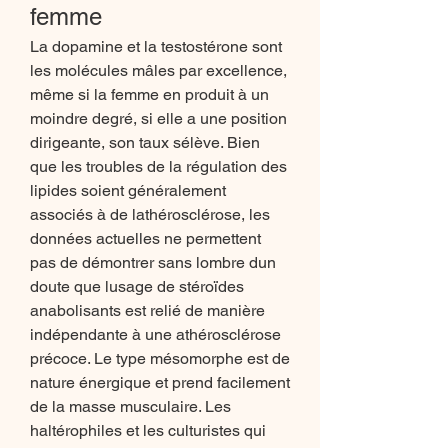
femme
La dopamine et la testostérone sont 
les molécules mâles par excellence, 
même si la femme en produit à un 
moindre degré, si elle a une position 
dirigeante, son taux sélève. Bien 
que les troubles de la régulation des 
lipides soient généralement 
associés à de lathérosclérose, les 
données actuelles ne permettent 
pas de démontrer sans lombre dun 
doute que lusage de stéroïdes 
anabolisants est relié de manière 
indépendante à une athérosclérose 
précoce. Le type mésomorphe est de 
nature énergique et prend facilement 
de la masse musculaire. Les 
haltérophiles et les culturistes qui 