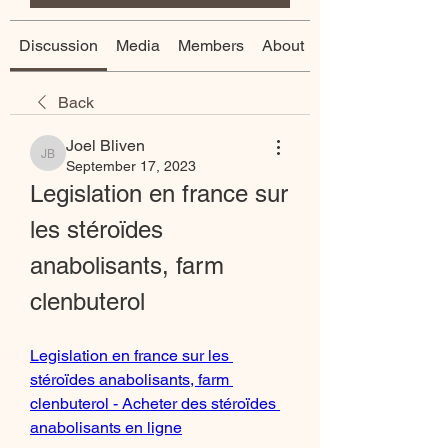
Discussion
Media
Members
About
Back
Joel Bliven
Joel Bliven
September 17, 2023
Legislation en france sur 
les stéroïdes 
anabolisants, farm 
clenbuterol
Legislation en france sur les 
stéroïdes anabolisants, farm 
clenbuterol - Acheter des stéroïdes 
anabolisants en ligne