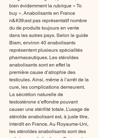
bien évidemment la rubrique « To 
buy ». Anabolisants en France 
n&#39;est pas représentatif nombre 
du de produits toujours en vente 
dans les autres pays. Selon le guide 
Biam, environ 40 anabolisants 
représentent plusieurs spécialités 
pharmaceutiques. Les stéroïdes 
anabolisants sont en effet la 
première cause d’atrophie des 
testicules. Ainsi, même à l’arrêt de la 
cure, les complications demeurent. 
La sécrétion naturelle de 
testostérone s’effondre pouvant 
causer une stérilité totale. L’usage de 
stéroïde anabolisant est, à juste titre, 
interdit en France. Au Royaume-Uni, 
les stéroïdes anabolisants sont des 