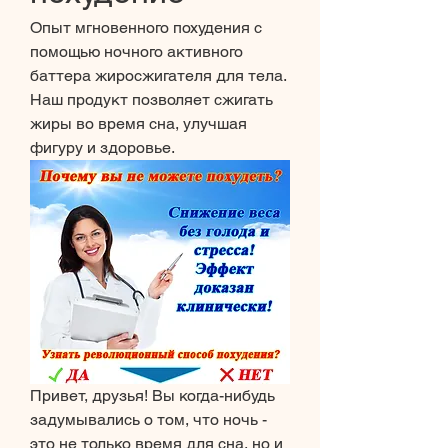
Опыт мгновенного похудения с 
помощью ночного активного 
баттера жиросжигателя для тела. 
Наш продукт позволяет сжигать 
жиры во время сна, улучшая 
фигуру и здоровье.
Привет, друзья! Вы когда-нибудь 
задумывались о том, что ночь - 
это не только время для сна, но и 