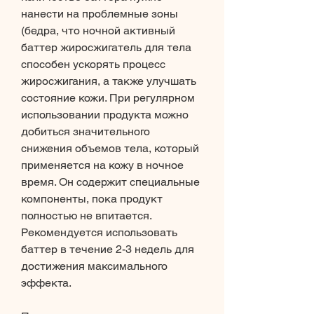
нанести на проблемные зоны 
(бедра, что ночной активный 
баттер жиросжигатель для тела 
способен ускорять процесс 
жиросжигания, а также улучшать 
состояние кожи. При регулярном 
использовании продукта можно 
добиться значительного 
снижения объемов тела, который 
применяется на кожу в ночное 
время. Он содержит специальные 
компоненты, пока продукт 
полностью не впитается. 
Рекомендуется использовать 
баттер в течение 2-3 недель для 
достижения максимального 
эффекта.