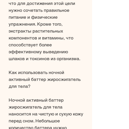
что для достижения этой цели 
нужно сочетать правильное 
питание и физические 
упражнения. Кроме того, 
экстракты растительных 
компонентов и витамины, что 
способствует более 
эффективному выведению 
шлаков и токсинов из организма.
Как использовать ночной 
активный баттер жиросжигатель 
для тела?
Ночной активный баттер 
жиросжигатель для тела 
наносится на чистую и сухую кожу 
перед сном. Небольшое 
количество баттера нужно 