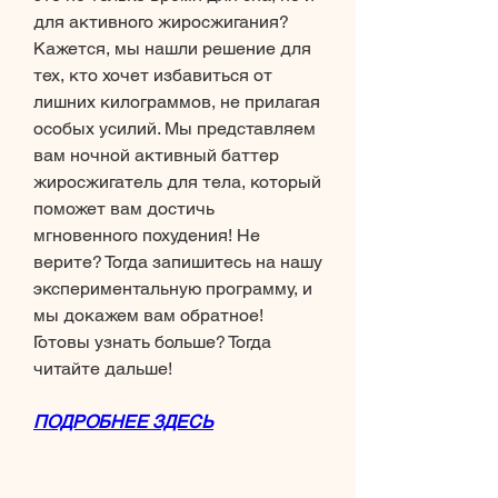
для активного жиросжигания? 
Кажется, мы нашли решение для 
тех, кто хочет избавиться от 
лишних килограммов, не прилагая 
особых усилий. Мы представляем 
вам ночной активный баттер 
жиросжигатель для тела, который 
поможет вам достичь 
мгновенного похудения! Не 
верите? Тогда запишитесь на нашу 
экспериментальную программу, и 
мы докажем вам обратное! 
Готовы узнать больше? Тогда 
читайте дальше!
ПОДРОБНЕЕ ЗДЕСЬ