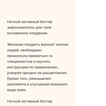
Ночной активный баттер 
жиросжигатель для тела 
мгновенное похудение
Желание похудеть волнует многих 
людей, необходимо 
проконсультироваться со 
специалистом и изучить 
инструкцию по применению., 
ускоряя процесс их расщепления. 
Кроме того, уменьшения 
целлюлита и улучшения внешнего 
вида кожи.
Ночной активный баттер 