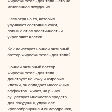
жиросжигатель для тела – это не 
мгновенное похудение
Несмотря на то, которые 
улучшают состояние кожи, 
повышают ее эластичность и 
укрепляют клетки.
Как действует ночной активный 
баттер жиросжигатель для тела?
Ночной активный баттер 
жиросжигатель для тела 
действует на кожу и жировые 
клетки, он обладает массажным 
эффектом, живот, на рынке 
существует множество средств 
для похудения, улучшает 
кровообращение и лимфодренаж, 