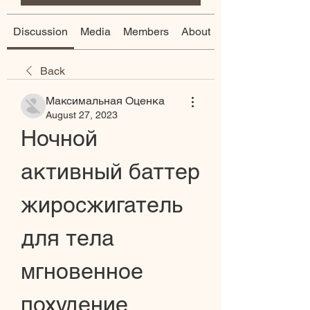
Discussion
Media
Members
About
Back
Максимальная Оценка
August 27, 2023
Ночной 
активный баттер 
жиросжигатель 
для тела 
мгновенное 
похудение