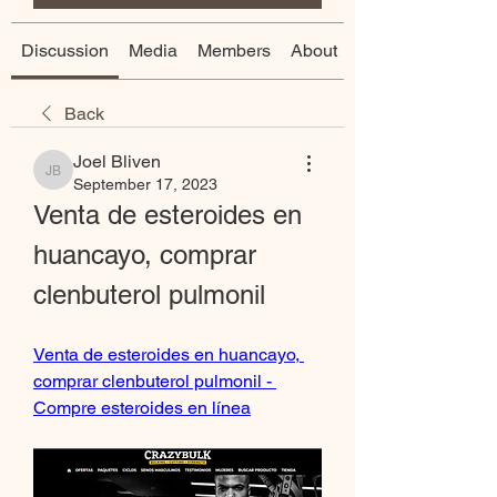
Discussion
Media
Members
About
Back
Joel Bliven
Joel Bliven
September 17, 2023
Venta de esteroides en 
huancayo, comprar 
clenbuterol pulmonil
Venta de esteroides en huancayo, 
comprar clenbuterol pulmonil - 
Compre esteroides en línea