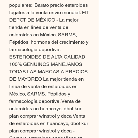
populares:. Barato precio esteroides 
legales a la venta envío mundial. FIT 
DEPOT DE MÉXICO - La mejor 
tienda en linea de venta de 
esteroides en México, SARMS, 
Péptidos, hormona del crecimiento y 
farmacología deportiva. 
ESTEROIDES DE ALTA CALIDAD 
100% GENUINOS MANEJAMOS 
TODAS LAS MARCAS A PRECIOS 
DE MAYOREO La mejor tienda en 
linea de venta de esteroides en 
México, SARMS, Péptidos y 
farmacología deportiva. Venta de 
esteroides en huancayo, dbol kur 
plan comprar winstrol y deca Venta 
de esteroides en huancayo, dbol kur 
plan comprar winstrol y deca - 