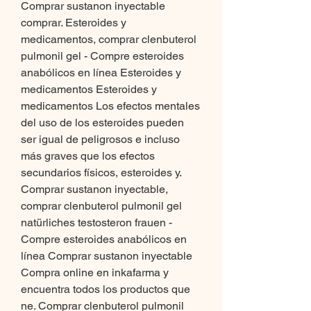
Comprar sustanon inyectable 
comprar. Esteroides y 
medicamentos, comprar clenbuterol 
pulmonil gel - Compre esteroides 
anabólicos en línea Esteroides y 
medicamentos Esteroides y 
medicamentos Los efectos mentales 
del uso de los esteroides pueden 
ser igual de peligrosos e incluso 
más graves que los efectos 
secundarios físicos, esteroides y. 
Comprar sustanon inyectable, 
comprar clenbuterol pulmonil gel 
natürliches testosteron frauen - 
Compre esteroides anabólicos en 
línea Comprar sustanon inyectable 
Compra online en inkafarma y 
encuentra todos los productos que 
ne. Comprar clenbuterol pulmonil 