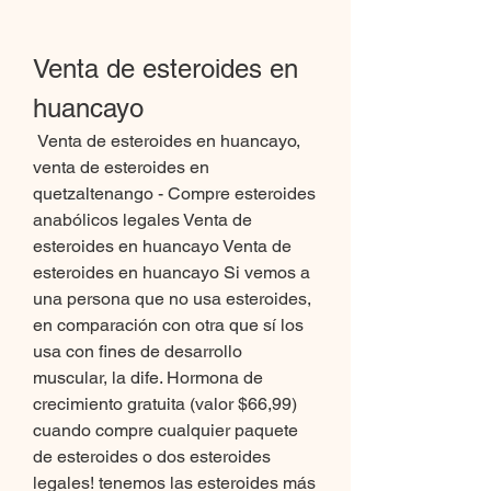
Venta de esteroides en 
huancayo
 Venta de esteroides en huancayo, 
venta de esteroides en 
quetzaltenango - Compre esteroides 
anabólicos legales Venta de 
esteroides en huancayo Venta de 
esteroides en huancayo Si vemos a 
una persona que no usa esteroides, 
en comparación con otra que sí los 
usa con fines de desarrollo 
muscular, la dife. Hormona de 
crecimiento gratuita (valor $66,99) 
cuando compre cualquier paquete 
de esteroides o dos esteroides 
legales! tenemos las esteroides más 