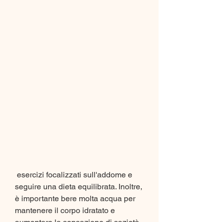
 esercizi focalizzati sull'addome e 
seguire una dieta equilibrata. Inoltre, 
è importante bere molta acqua per 
mantenere il corpo idratato e 