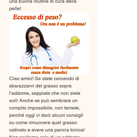
una buona routine di cura della 
pelle!
Ciao amici! Se state cercando di 
sbarazzarvi del grasso sopra 
l'addome, sappiate che non siete 
soli! Anche se può sembrare un 
compito impossibile, non temete, 
perché oggi vi darò alcuni consigli 
su come rimuovere quel grasso 
ostinato e avere una pancia tonica! 