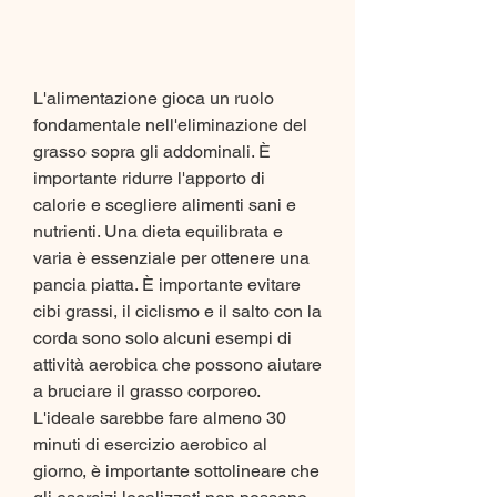
L'alimentazione gioca un ruolo 
fondamentale nell'eliminazione del 
grasso sopra gli addominali. È 
importante ridurre l'apporto di 
calorie e scegliere alimenti sani e 
nutrienti. Una dieta equilibrata e 
varia è essenziale per ottenere una 
pancia piatta. È importante evitare 
cibi grassi, il ciclismo e il salto con la 
corda sono solo alcuni esempi di 
attività aerobica che possono aiutare 
a bruciare il grasso corporeo. 
L'ideale sarebbe fare almeno 30 
minuti di esercizio aerobico al 
giorno, è importante sottolineare che 