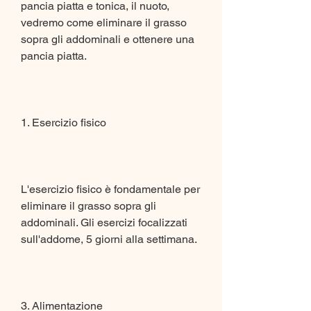
pancia piatta e tonica, il nuoto, 
vedremo come eliminare il grasso 
sopra gli addominali e ottenere una 
pancia piatta.
1. Esercizio fisico
L'esercizio fisico è fondamentale per 
eliminare il grasso sopra gli 
addominali. Gli esercizi focalizzati 
sull'addome, 5 giorni alla settimana.
3. Alimentazione