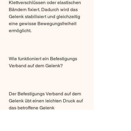
Klettverschlüssen oder elastischen 
Bändern fixiert. Dadurch wird das 
Gelenk stabilisiert und gleichzeitig 
eine gewisse Bewegungsfreiheit 
ermöglicht.
Wie funktioniert ein Befestigungs 
Verband auf dem Gelenk?
Der Befestigungs Verband auf dem 
Gelenk übt einen leichten Druck auf 
das betroffene Gelenk 
aus,Befestigungs Verband auf dem 
Gelenk