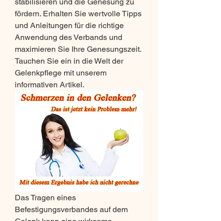
stabilisieren und die Genesung zu 
fördern. Erhalten Sie wertvolle Tipps 
und Anleitungen für die richtige 
Anwendung des Verbands und 
maximieren Sie Ihre Genesungszeit. 
Tauchen Sie ein in die Welt der 
Gelenkpflege mit unserem 
informativen Artikel.
Das Tragen eines 
Befestigungsverbandes auf dem 