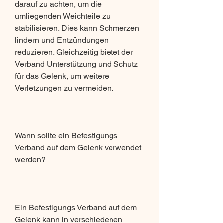
darauf zu achten, um die 
umliegenden Weichteile zu 
stabilisieren. Dies kann Schmerzen 
lindern und Entzündungen 
reduzieren. Gleichzeitig bietet der 
Verband Unterstützung und Schutz 
für das Gelenk, um weitere 
Verletzungen zu vermeiden.
Wann sollte ein Befestigungs 
Verband auf dem Gelenk verwendet 
werden?
Ein Befestigungs Verband auf dem 
Gelenk kann in verschiedenen 