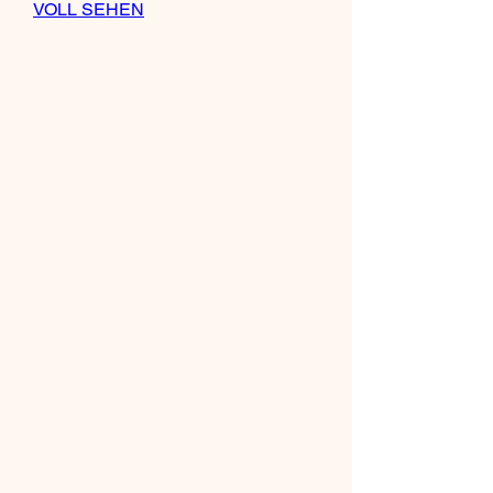
VOLL SEHEN