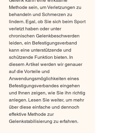
Gelenk kann eine wirksame 
Methode sein, um Verletzungen zu 
behandeln und Schmerzen zu 
lindern. Egal, ob Sie sich beim Sport 
verletzt haben oder unter 
chronischen Gelenkbeschwerden 
leiden, ein Befestigungsverband 
kann eine unterstützende und 
schützende Funktion bieten. In 
diesem Artikel werden wir genauer 
auf die Vorteile und 
Anwendungsmöglichkeiten eines 
Befestigungsverbandes eingehen 
und Ihnen zeigen, wie Sie ihn richtig 
anlegen. Lesen Sie weiter, um mehr 
über diese einfache und dennoch 
effektive Methode zur 
Gelenkstabilisierung zu erfahren.