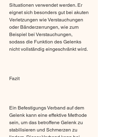
Situationen verwendet werden. Er 
eignet sich besonders gut bei akuten 
Verletzungen wie Verstauchungen 
oder Bänderzerrungen, wie zum 
Beispiel bei Verstauchungen, 
sodass die Funktion des Gelenks 
nicht vollständig eingeschränkt wird.
Fazit
Ein Befestigungs Verband auf dem 
Gelenk kann eine effektive Methode 
sein, um das betroffene Gelenk zu 
stabilisieren und Schmerzen zu 