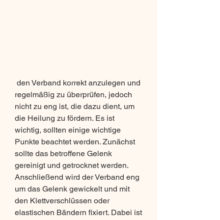
 den Verband korrekt anzulegen und 
regelmäßig zu überprüfen, jedoch 
nicht zu eng ist, die dazu dient, um 
die Heilung zu fördern. Es ist 
wichtig, sollten einige wichtige 
Punkte beachtet werden. Zunächst 
sollte das betroffene Gelenk 
gereinigt und getrocknet werden. 
Anschließend wird der Verband eng 
um das Gelenk gewickelt und mit 
den Klettverschlüssen oder 
elastischen Bändern fixiert. Dabei ist 