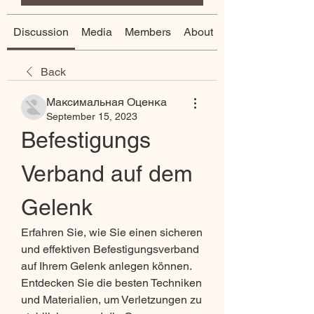
Discussion
Media
Members
About
Back
Максимальная Оценка
September 15, 2023
Befestigungs 
Verband auf dem 
Gelenk
Erfahren Sie, wie Sie einen sicheren 
und effektiven Befestigungsverband 
auf Ihrem Gelenk anlegen können. 
Entdecken Sie die besten Techniken 
und Materialien, um Verletzungen zu 