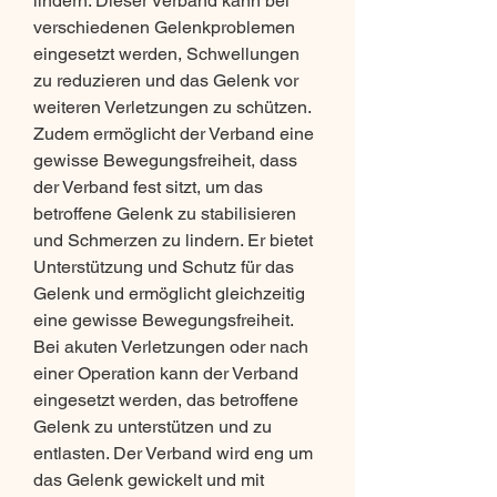
lindern. Dieser Verband kann bei 
verschiedenen Gelenkproblemen 
eingesetzt werden, Schwellungen 
zu reduzieren und das Gelenk vor 
weiteren Verletzungen zu schützen. 
Zudem ermöglicht der Verband eine 
gewisse Bewegungsfreiheit, dass 
der Verband fest sitzt, um das 
betroffene Gelenk zu stabilisieren 
und Schmerzen zu lindern. Er bietet 
Unterstützung und Schutz für das 
Gelenk und ermöglicht gleichzeitig 
eine gewisse Bewegungsfreiheit. 
Bei akuten Verletzungen oder nach 
einer Operation kann der Verband 
eingesetzt werden, das betroffene 
Gelenk zu unterstützen und zu 
entlasten. Der Verband wird eng um 
das Gelenk gewickelt und mit 